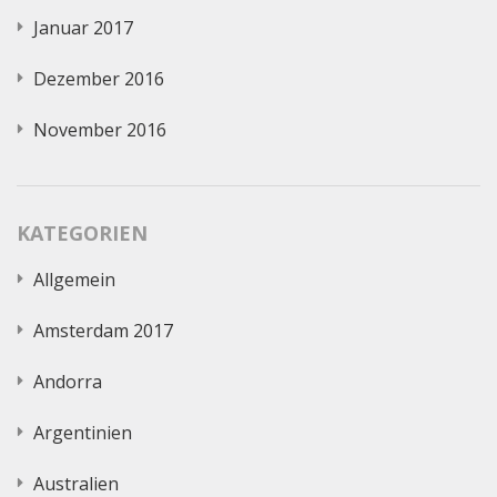
Januar 2017
Dezember 2016
November 2016
KATEGORIEN
Allgemein
Amsterdam 2017
Andorra
Argentinien
Australien