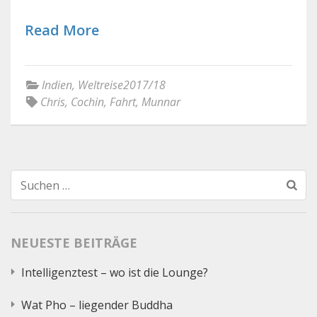
Read More
Indien
,
Weltreise2017/18
Chris
,
Cochin
,
Fahrt
,
Munnar
Suchen
nach:
NEUESTE BEITRÄGE
Intelligenztest – wo ist die Lounge?
Wat Pho – liegender Buddha