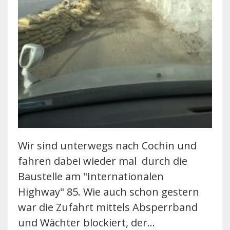
Wir sind unterwegs nach Cochin und
fahren dabei wieder mal durch die
Baustelle am "Internationalen
Highway" 85. Wie auch schon gestern
war die Zufahrt mittels Absperrband
und Wächter blockiert, der…