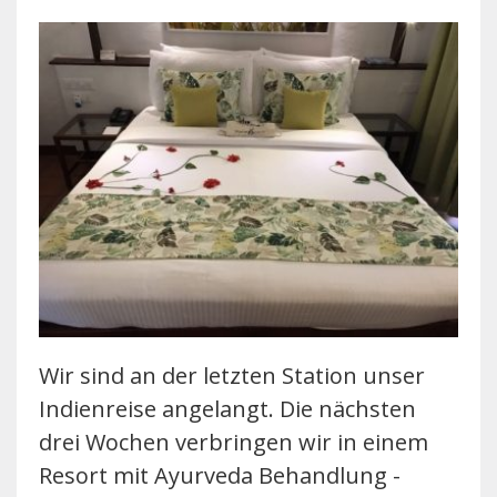
Wir sind an der letzten Station unser
Indienreise angelangt. Die nächsten
drei Wochen verbringen wir in einem
Resort mit Ayurveda Behandlung -