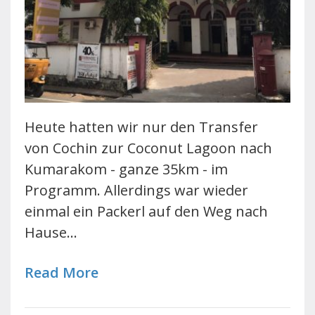
Heute hatten wir nur den Transfer
von Cochin zur Coconut Lagoon nach
Kumarakom - ganze 35km - im
Programm. Allerdings war wieder
einmal ein Packerl auf den Weg nach
Hause…
Read More