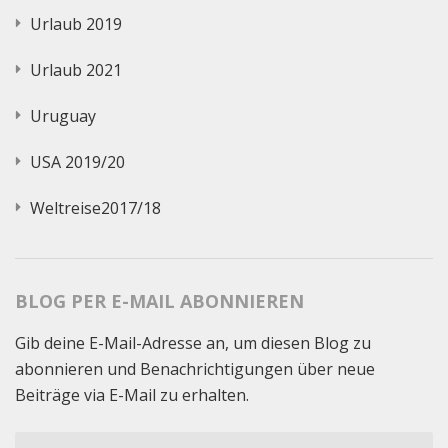
Urlaub 2019
Urlaub 2021
Uruguay
USA 2019/20
Weltreise2017/18
BLOG PER E-MAIL ABONNIEREN
Gib deine E-Mail-Adresse an, um diesen Blog zu
abonnieren und Benachrichtigungen über neue
Beiträge via E-Mail zu erhalten.
E-