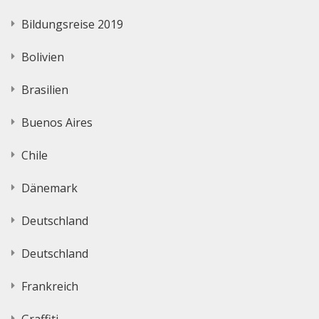
Bildungsreise 2019
Bolivien
Brasilien
Buenos Aires
Chile
Dänemark
Deutschland
Deutschland
Frankreich
Graffiti