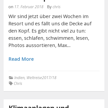
on
17. Februar 2018
By
chris
Wir sind jetzt über zwei Wochen im
Resort und es fällt uns die Decke auf
den Kopf. Es gibt nicht viel zu tun:
essen, schlafen, schwimmen, lesen,
Photos aussortieren, Max…
Read More
Indien
,
Weltreise2017/18
Chris
Klimaanlagen und