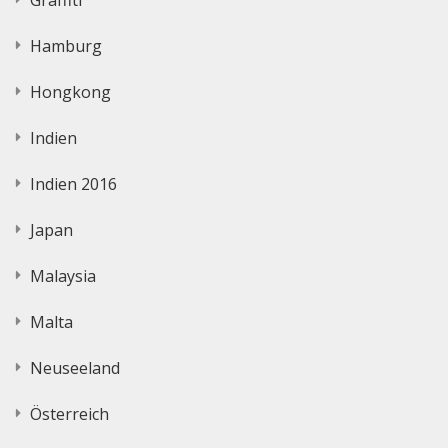
Hamburg
Hongkong
Indien
Indien 2016
Japan
Malaysia
Malta
Neuseeland
Österreich