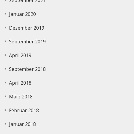
September 2021
Januar 2020
Dezember 2019
September 2019
April 2019
September 2018
April 2018
März 2018
Februar 2018
Januar 2018