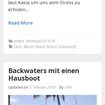
laut Kasia um uns vom Stress zu
erholen…
Read More
Indien
,
Weltreise2017/18
Chris
,
Marari Beach Resort
,
Unterkunft
Backwaters mit einen
Hausboot
updated on
5. Februar 2018
By
chris