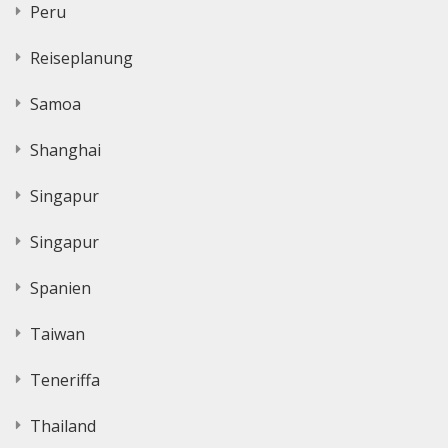
Peru
Reiseplanung
Samoa
Shanghai
Singapur
Singapur
Spanien
Taiwan
Teneriffa
Thailand