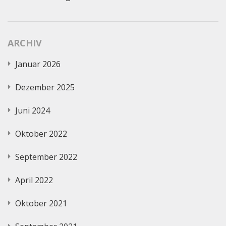
ARCHIV
Januar 2026
Dezember 2025
Juni 2024
Oktober 2022
September 2022
April 2022
Oktober 2021