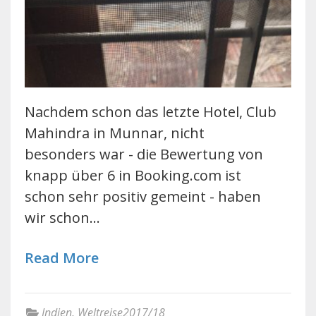
Nachdem schon das letzte Hotel, Club
Mahindra in Munnar, nicht
besonders war - die Bewertung von
knapp über 6 in Booking.com ist
schon sehr positiv gemeint - haben
wir schon…
Read More
Indien
,
Weltreise2017/18