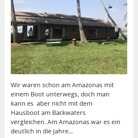
Wir waren schon am Amazonas mit
einem Boot unterwegs, doch man
kann es aber nicht mit dem
Hausboot am Backwaters
vergleichen. Am Amazonas war es ein
deutlich in die Jahre…