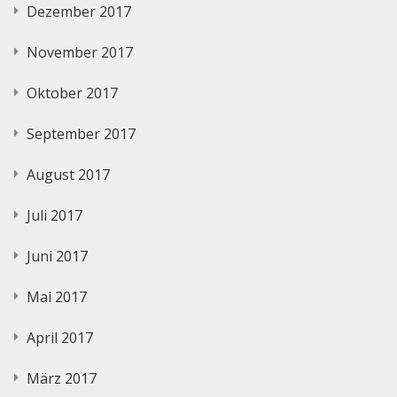
Dezember 2017
November 2017
Oktober 2017
September 2017
August 2017
Juli 2017
Juni 2017
Mai 2017
April 2017
März 2017