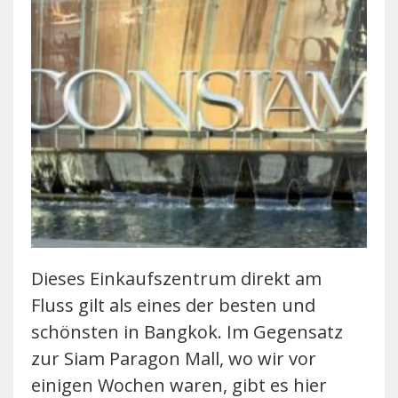
Dieses Einkaufszentrum direkt am
Fluss gilt als eines der besten und
schönsten in Bangkok. Im Gegensatz
zur Siam Paragon Mall, wo wir vor
einigen Wochen waren, gibt es hier