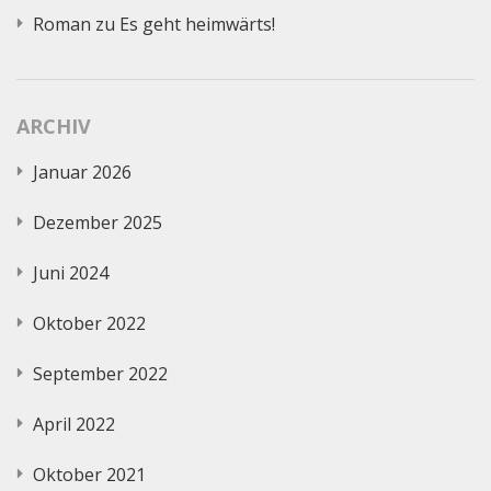
Roman
zu
Es geht heimwärts!
ARCHIV
Januar 2026
Dezember 2025
Juni 2024
Oktober 2022
September 2022
April 2022
Oktober 2021