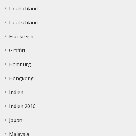
Deutschland
Deutschland
Frankreich
Graffiti
Hamburg
Hongkong
Indien
Indien 2016
Japan
Malaysia