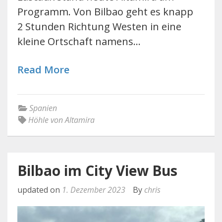
Programm. Von Bilbao geht es knapp
2 Stunden Richtung Westen in eine
kleine Ortschaft namens…
Read More
Spanien
Höhle von Altamira
Bilbao im City View Bus
updated on
1. Dezember 2023
By
chris