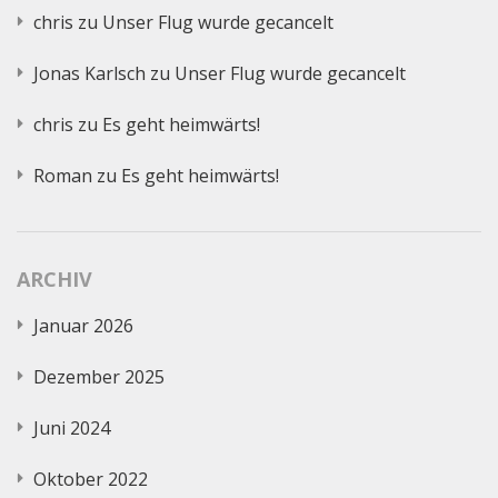
chris
zu
Unser Flug wurde gecancelt
Jonas Karlsch
zu
Unser Flug wurde gecancelt
chris
zu
Es geht heimwärts!
Roman
zu
Es geht heimwärts!
ARCHIV
Januar 2026
Dezember 2025
Juni 2024
Oktober 2022