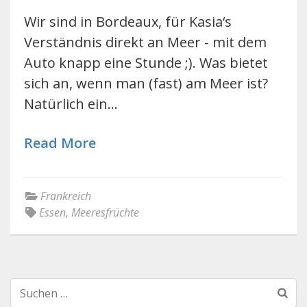
Wir sind in Bordeaux, für Kasia‘s
Verständnis direkt an Meer - mit dem
Auto knapp eine Stunde ;). Was bietet
sich an, wenn man (fast) am Meer ist?
Natürlich ein…
Read More
Frankreich
Essen
,
Meeresfrüchte
Suchen