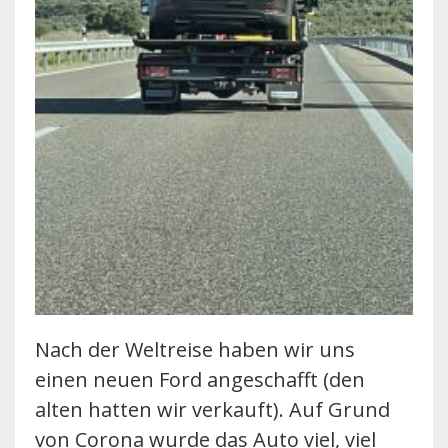
Nach der Weltreise haben wir uns
einen neuen Ford angeschafft (den
alten hatten wir verkauft). Auf Grund
von Corona wurde das Auto viel, viel