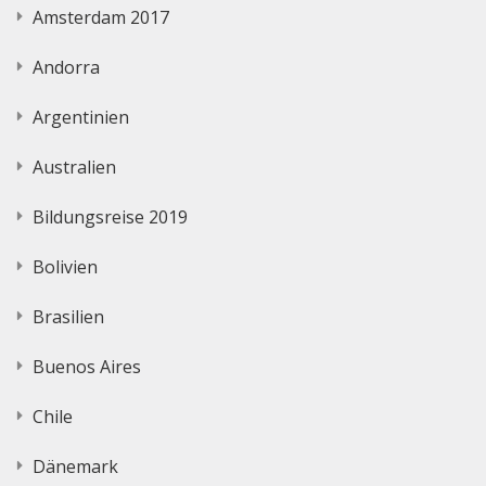
Amsterdam 2017
Andorra
Argentinien
Australien
Bildungsreise 2019
Bolivien
Brasilien
Buenos Aires
Chile
Dänemark