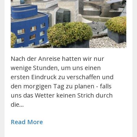
Nach der Anreise hatten wir nur
wenige Stunden, um uns einen
ersten Eindruck zu verschaffen und
den morgigen Tag zu planen - falls
uns das Wetter keinen Strich durch
die…
Read More