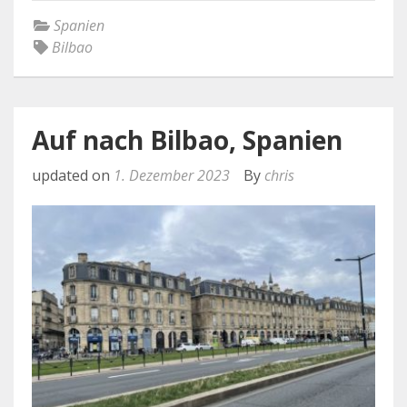
Spanien
Bilbao
Auf nach Bilbao, Spanien
updated on
1. Dezember 2023
By
chris