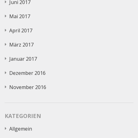
Juni 2017
Mai 2017
April 2017
März 2017
Januar 2017
Dezember 2016
November 2016
KATEGORIEN
Allgemein