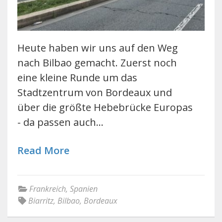
Heute haben wir uns auf den Weg
nach Bilbao gemacht. Zuerst noch
eine kleine Runde um das
Stadtzentrum von Bordeaux und
über die größte Hebebrücke Europas
- da passen auch…
Read More
Frankreich
,
Spanien
Biarritz
,
Bilbao
,
Bordeaux