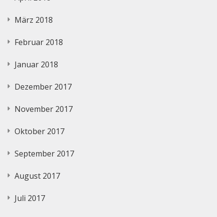
März 2018
Februar 2018
Januar 2018
Dezember 2017
November 2017
Oktober 2017
September 2017
August 2017
Juli 2017