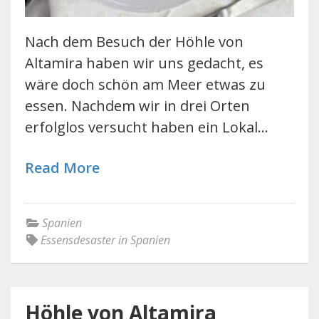
Nach dem Besuch der Höhle von
Altamira haben wir uns gedacht, es
wäre doch schön am Meer etwas zu
essen. Nachdem wir in drei Orten
erfolglos versucht haben ein Lokal…
Read More
Spanien
Essensdesaster in Spanien
Höhle von Altamira