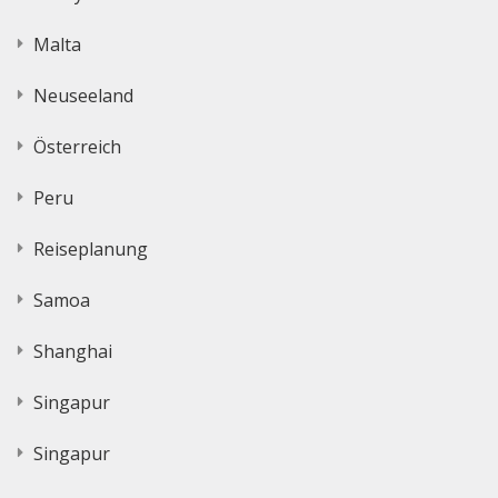
Malta
Neuseeland
Österreich
Peru
Reiseplanung
Samoa
Shanghai
Singapur
Singapur