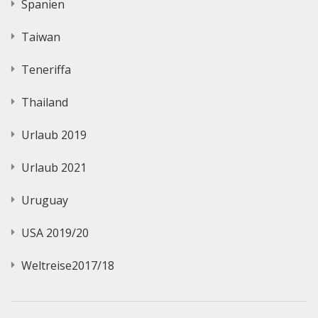
Spanien
Taiwan
Teneriffa
Thailand
Urlaub 2019
Urlaub 2021
Uruguay
USA 2019/20
Weltreise2017/18