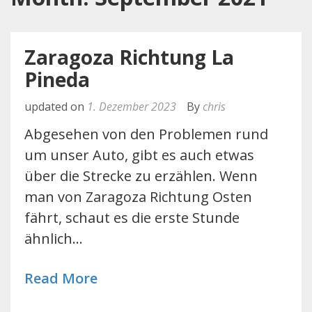
Zaragoza Richtung La
Pineda
updated on
1. Dezember 2023
By
chris
Abgesehen von den Problemen rund
um unser Auto, gibt es auch etwas
über die Strecke zu erzählen. Wenn
man von Zaragoza Richtung Osten
fährt, schaut es die erste Stunde
ähnlich…
Read More