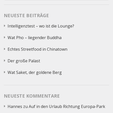
nach:
NEUESTE BEITRÄGE
Intelligenztest – wo ist die Lounge?
Wat Pho – liegender Buddha
Echtes Streetfood in Chinatown
Der große Palast
Wat Saket, der goldene Berg
NEUESTE KOMMENTARE
Hannes
zu
Auf in den Urlaub Richtung Europa-Park