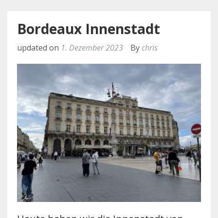
Bordeaux Innenstadt
updated on
1. Dezember 2023
By
chris