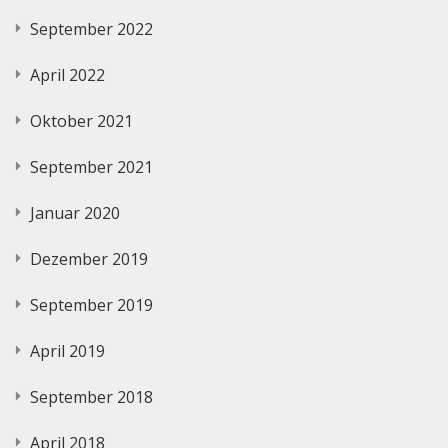
September 2022
April 2022
Oktober 2021
September 2021
Januar 2020
Dezember 2019
September 2019
April 2019
September 2018
April 2018