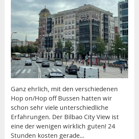
Ganz ehrlich, mit den verschiedenen
Hop on/Hop off Bussen hatten wir
schon sehr viele unterschiedliche
Erfahrungen. Der Bilbao City View ist
eine der wenigen wirklich guten! 24
Stunden kosten gerade…