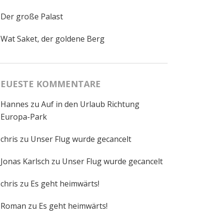
Der große Palast
Wat Saket, der goldene Berg
EUESTE KOMMENTARE
Hannes
zu
Auf in den Urlaub Richtung
Europa-Park
chris
zu
Unser Flug wurde gecancelt
Jonas Karlsch
zu
Unser Flug wurde gecancelt
chris
zu
Es geht heimwärts!
Roman
zu
Es geht heimwärts!