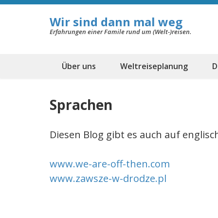
Wir sind dann mal weg
Erfahrungen einer Famile rund um (Welt-)reisen.
Über uns
Weltreiseplanung
D
Sprachen
Diesen Blog gibt es auch auf englisc
www.we-are-off-then.com
www.zawsze-w-drodze.pl