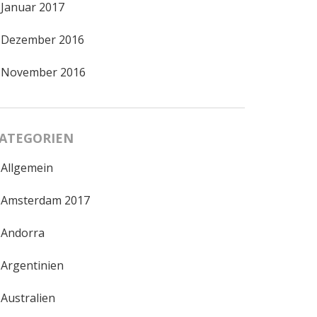
Januar 2017
Dezember 2016
November 2016
ATEGORIEN
Allgemein
Amsterdam 2017
Andorra
Argentinien
Australien