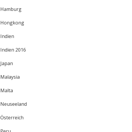
Hamburg
Hongkong
Indien
Indien 2016
Japan
Malaysia
Malta
Neuseeland
Österreich
Peru