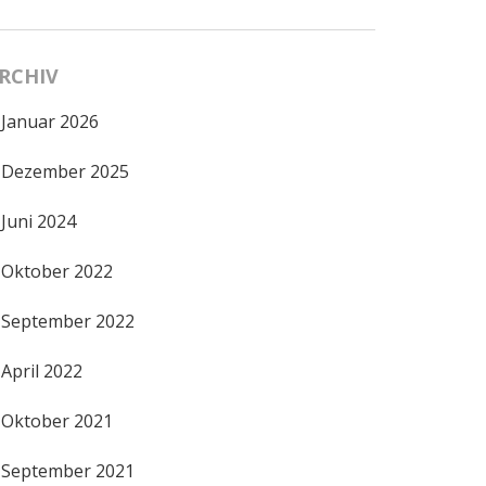
RCHIV
Januar 2026
Dezember 2025
Juni 2024
Oktober 2022
September 2022
April 2022
Oktober 2021
September 2021