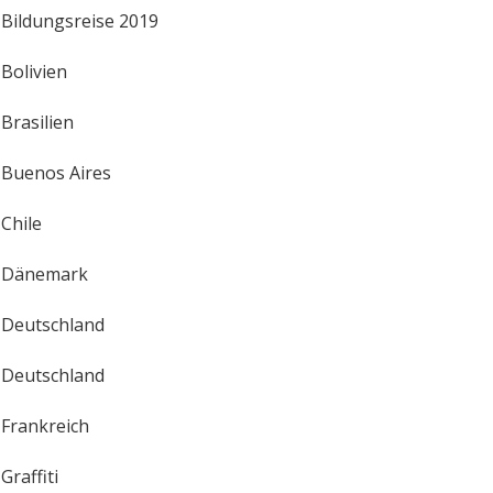
Bildungsreise 2019
Bolivien
Brasilien
Buenos Aires
Chile
Dänemark
Deutschland
Deutschland
Frankreich
Graffiti