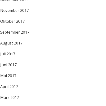
November 2017
Oktober 2017
September 2017
August 2017
Juli 2017
Juni 2017
Mai 2017
April 2017
März 2017