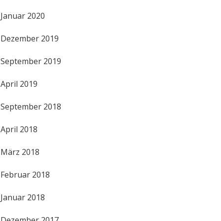
Januar 2020
Dezember 2019
September 2019
April 2019
September 2018
April 2018
März 2018
Februar 2018
Januar 2018
Dezember 2017