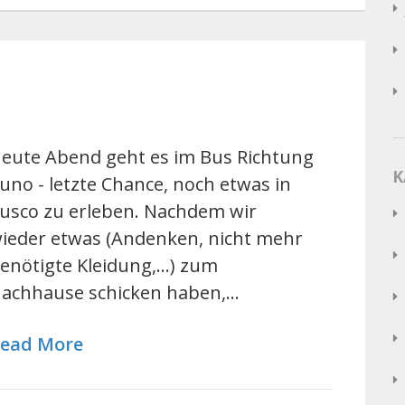
eute Abend geht es im Bus Richtung
K
uno - letzte Chance, noch etwas in
usco zu erleben. Nachdem wir
ieder etwas (Andenken, nicht mehr
enötigte Kleidung,...) zum
achhause schicken haben,…
ead More