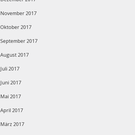
November 2017
Oktober 2017
September 2017
August 2017
Juli 2017
Juni 2017
Mai 2017
April 2017
März 2017