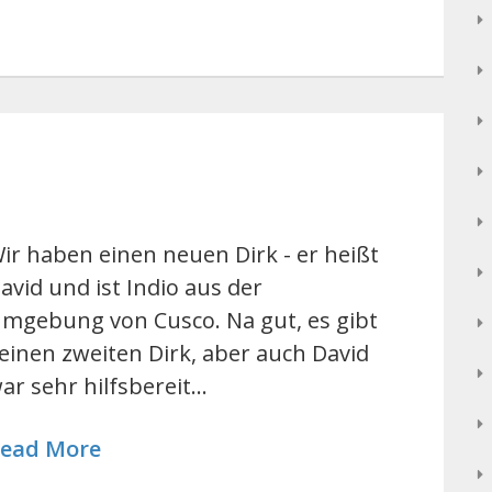
ir haben einen neuen Dirk - er heißt
avid und ist Indio aus der
mgebung von Cusco. Na gut, es gibt
einen zweiten Dirk, aber auch David
ar sehr hilfsbereit…
ead More