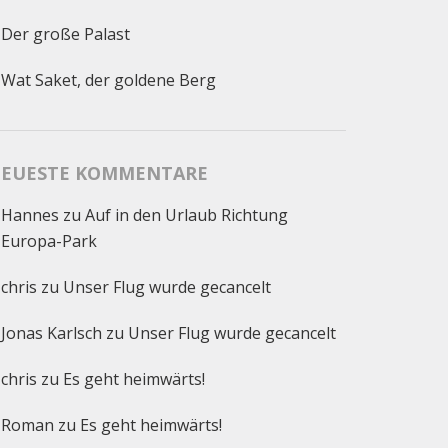
Der große Palast
Wat Saket, der goldene Berg
EUESTE KOMMENTARE
Hannes
zu
Auf in den Urlaub Richtung
Europa-Park
chris
zu
Unser Flug wurde gecancelt
Jonas Karlsch
zu
Unser Flug wurde gecancelt
chris
zu
Es geht heimwärts!
Roman
zu
Es geht heimwärts!