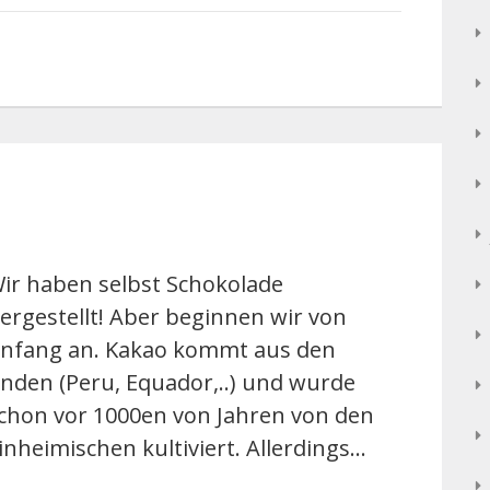
ir haben selbst Schokolade
ergestellt! Aber beginnen wir von
nfang an. Kakao kommt aus den
nden (Peru, Equador,..) und wurde
chon vor 1000en von Jahren von den
inheimischen kultiviert. Allerdings…