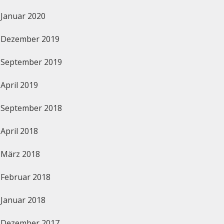
Januar 2020
Dezember 2019
September 2019
April 2019
September 2018
April 2018
März 2018
Februar 2018
Januar 2018
Dezember 2017