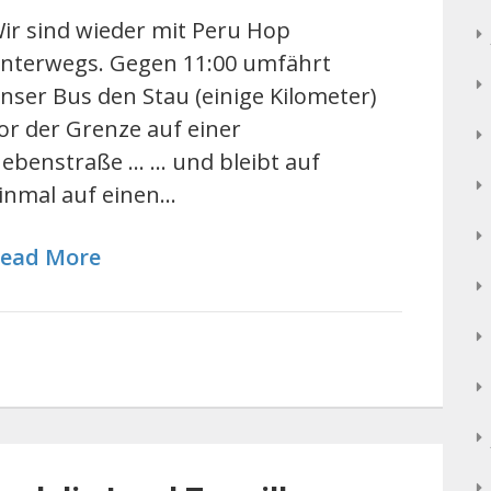
ir sind wieder mit Peru Hop
nterwegs. Gegen 11:00 umfährt
nser Bus den Stau (einige Kilometer)
or der Grenze auf einer
ebenstraße ... ... und bleibt auf
inmal auf einen…
ead More