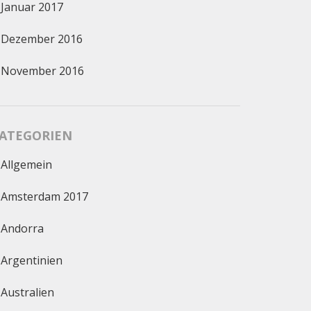
Januar 2017
Dezember 2016
November 2016
ATEGORIEN
Allgemein
Amsterdam 2017
Andorra
Argentinien
Australien