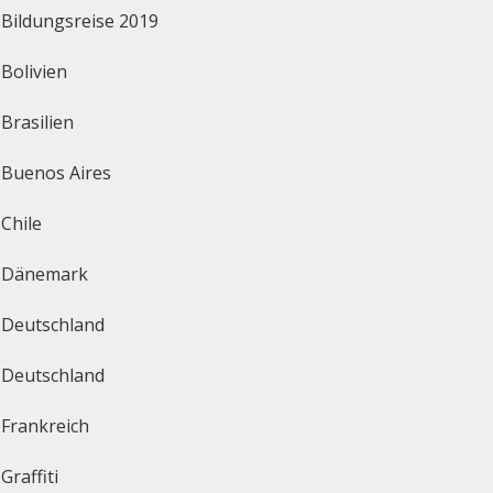
Bildungsreise 2019
Bolivien
Brasilien
Buenos Aires
Chile
Dänemark
Deutschland
Deutschland
Frankreich
Graffiti