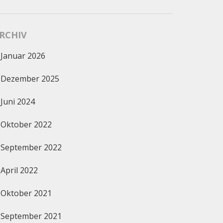
RCHIV
Januar 2026
Dezember 2025
Juni 2024
Oktober 2022
September 2022
April 2022
Oktober 2021
September 2021