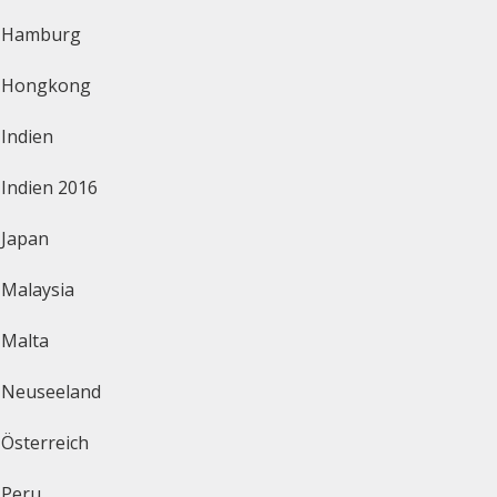
Hamburg
Hongkong
Indien
Indien 2016
Japan
Malaysia
Malta
Neuseeland
Österreich
Peru