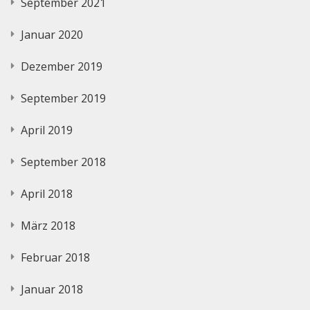
September 2021
Januar 2020
Dezember 2019
September 2019
April 2019
September 2018
April 2018
März 2018
Februar 2018
Januar 2018