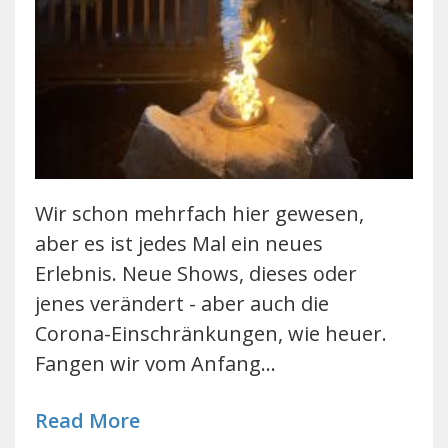
Wir schon mehrfach hier gewesen,
aber es ist jedes Mal ein neues
Erlebnis. Neue Shows, dieses oder
jenes verändert - aber auch die
Corona-Einschränkungen, wie heuer.
Fangen wir vom Anfang…
Read More