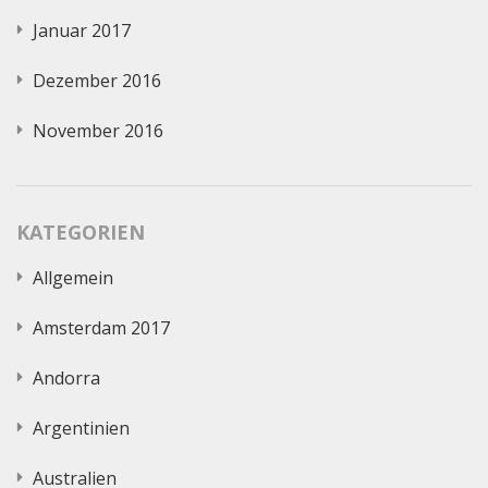
Januar 2017
Dezember 2016
November 2016
KATEGORIEN
Allgemein
Amsterdam 2017
Andorra
Argentinien
Australien