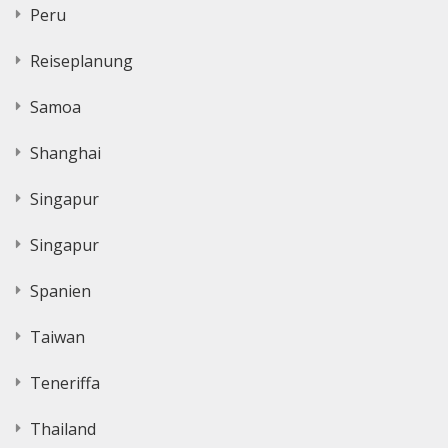
Peru
Reiseplanung
Samoa
Shanghai
Singapur
Singapur
Spanien
Taiwan
Teneriffa
Thailand