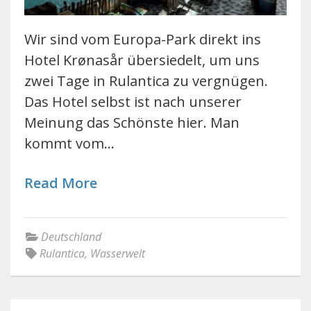
Wir sind vom Europa-Park direkt ins
Hotel Krønasår übersiedelt, um uns
zwei Tage in Rulantica zu vergnügen.
Das Hotel selbst ist nach unserer
Meinung das Schönste hier. Man
kommt vom…
Read More
Deutschland
Rulantica
,
Wasserwelt