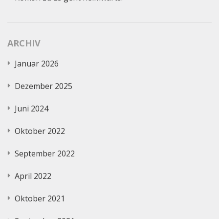
ARCHIV
Januar 2026
Dezember 2025
Juni 2024
Oktober 2022
September 2022
April 2022
Oktober 2021