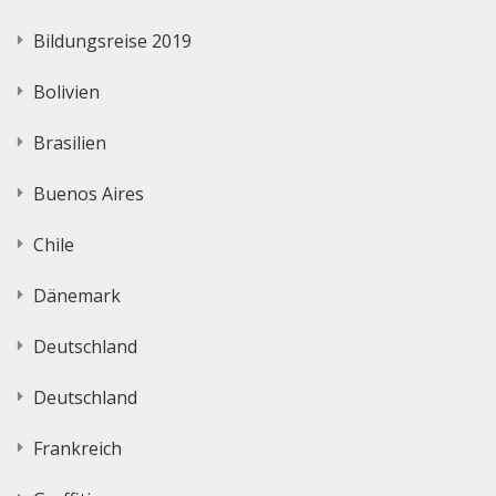
Bildungsreise 2019
Bolivien
Brasilien
Buenos Aires
Chile
Dänemark
Deutschland
Deutschland
Frankreich