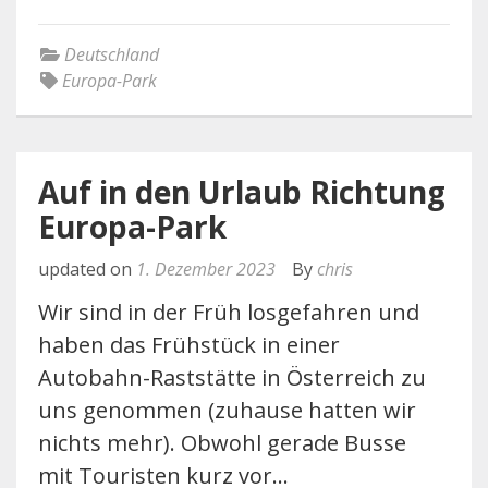
Deutschland
Europa-Park
Auf in den Urlaub Richtung
Europa-Park
updated on
1. Dezember 2023
By
chris
Wir sind in der Früh losgefahren und
haben das Frühstück in einer
Autobahn-Raststätte in Österreich zu
uns genommen (zuhause hatten wir
nichts mehr). Obwohl gerade Busse
mit Touristen kurz vor…