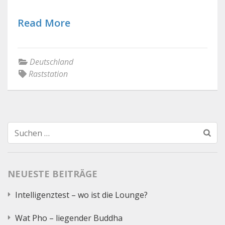
Read More
Deutschland
Raststation
Suchen
nach:
NEUESTE BEITRÄGE
Intelligenztest – wo ist die Lounge?
Wat Pho – liegender Buddha