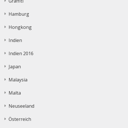
Graffiti
Hamburg
Hongkong
Indien
Indien 2016
Japan
Malaysia
Malta
Neuseeland
Österreich