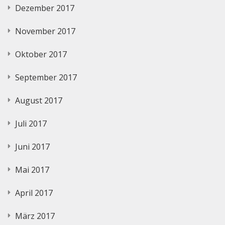
Dezember 2017
November 2017
Oktober 2017
September 2017
August 2017
Juli 2017
Juni 2017
Mai 2017
April 2017
März 2017