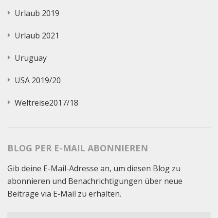
Urlaub 2019
Urlaub 2021
Uruguay
USA 2019/20
Weltreise2017/18
BLOG PER E-MAIL ABONNIEREN
Gib deine E-Mail-Adresse an, um diesen Blog zu
abonnieren und Benachrichtigungen über neue
Beiträge via E-Mail zu erhalten.
E-