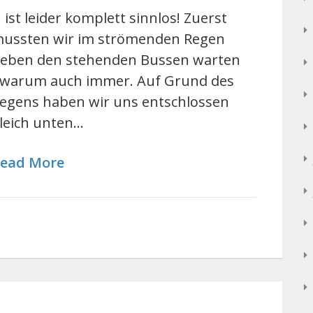
.. ist leider komplett sinnlos! Zuerst
ussten wir im strömenden Regen
eben den stehenden Bussen warten
 warum auch immer. Auf Grund des
egens haben wir uns entschlossen
leich unten…
ead More