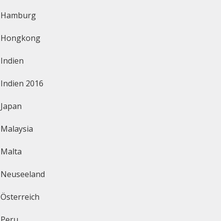
Hamburg
Hongkong
Indien
Indien 2016
Japan
Malaysia
Malta
Neuseeland
Österreich
Peru