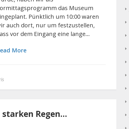
ormittagsprogramm das Museum
ingeplant. Pünktlich um 10:00 waren
ir auch dort, nur um festzustellen,
ass vor dem Eingang eine lange…
ead More
is
i starken Regen…