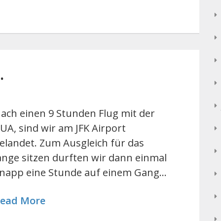
…
ach einen 9 Stunden Flug mit der
UA, sind wir am JFK Airport
elandet. Zum Ausgleich für das
ange sitzen durften wir dann einmal
napp eine Stunde auf einem Gang…
ead More