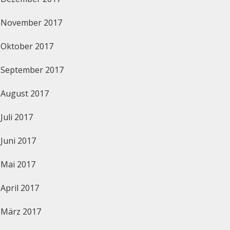
November 2017
Oktober 2017
September 2017
August 2017
Juli 2017
Juni 2017
Mai 2017
April 2017
März 2017