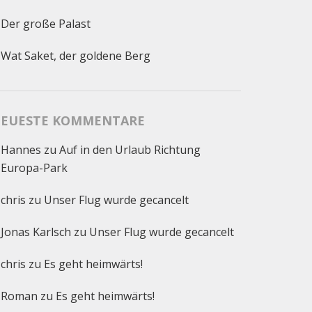
Der große Palast
Wat Saket, der goldene Berg
EUESTE KOMMENTARE
Hannes
zu
Auf in den Urlaub Richtung
Europa-Park
chris
zu
Unser Flug wurde gecancelt
Jonas Karlsch
zu
Unser Flug wurde gecancelt
chris
zu
Es geht heimwärts!
Roman
zu
Es geht heimwärts!