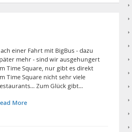
ach einer Fahrt mit BigBus - dazu
päter mehr - sind wir ausgehungert
m Time Square, nur gibt es direkt
m Time Square nicht sehr viele
estaurants... Zum Glück gibt…
ead More