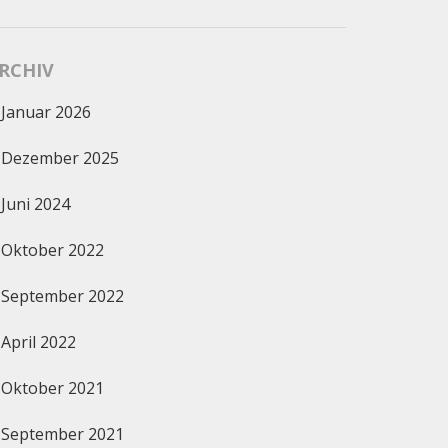
RCHIV
Januar 2026
Dezember 2025
Juni 2024
Oktober 2022
September 2022
April 2022
Oktober 2021
September 2021