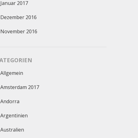
Januar 2017
Dezember 2016
November 2016
ATEGORIEN
Allgemein
Amsterdam 2017
Andorra
Argentinien
Australien