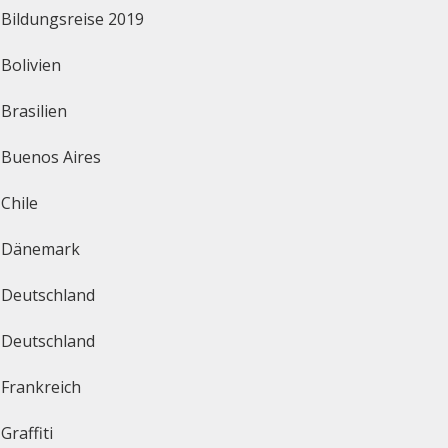
Bildungsreise 2019
Bolivien
Brasilien
Buenos Aires
Chile
Dänemark
Deutschland
Deutschland
Frankreich
Graffiti