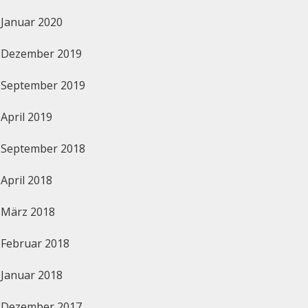
Januar 2020
Dezember 2019
September 2019
April 2019
September 2018
April 2018
März 2018
Februar 2018
Januar 2018
Dezember 2017