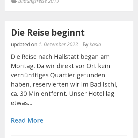
Bildungsreise 2019
Die Reise beginnt
updated on
1. Dezember 2023
By
kasia
Die Reise nach Hallstatt began am
Montag. Da wir direkt vor Ort kein
vernünftiges Quartier gefunden
haben, reservierten wir im Bad Ischl,
ca. 30 Min entfernt. Unser Hotel lag
etwas…
Read More