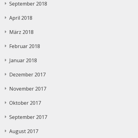
September 2018
April 2018
März 2018
Februar 2018
Januar 2018
Dezember 2017
November 2017
Oktober 2017
September 2017
August 2017