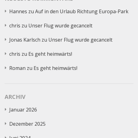
Hannes
zu
Auf in den Urlaub Richtung Europa-Park
chris
zu
Unser Flug wurde gecancelt
Jonas Karlsch
zu
Unser Flug wurde gecancelt
chris
zu
Es geht heimwärts!
Roman
zu
Es geht heimwärts!
ARCHIV
Januar 2026
Dezember 2025
Juni 2024