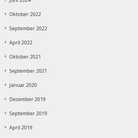
Oktober 2022
September 2022
April 2022
Oktober 2021
September 2021
Januar 2020
Dezember 2019
September 2019
April 2019