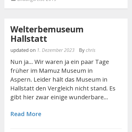
Welterbemuseum
Hallstatt
updated on
1. Dezember 2023
By
chris
Nun ja... Wir waren ja ein paar Tage
früher im Mamuz Museum in
Aspern. Leider hält das Museum in
Hallstatt den Vergleich nicht stand. Es
gibt hier zwar einige wunderbare…
Read More