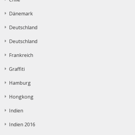
Dänemark
Deutschland
Deutschland
Frankreich
Graffiti
Hamburg
Hongkong
Indien
Indien 2016