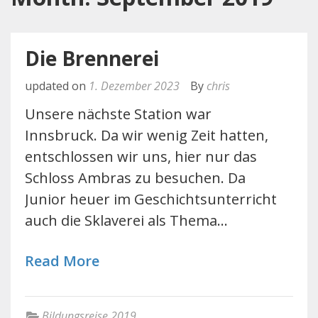
Die Brennerei
updated on
1. Dezember 2023
By
chris
Unsere nächste Station war
Innsbruck. Da wir wenig Zeit hatten,
entschlossen wir uns, hier nur das
Schloss Ambras zu besuchen. Da
Junior heuer im Geschichtsunterricht
auch die Sklaverei als Thema…
Read More
Bildungsreise 2019