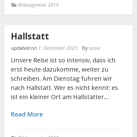
Bildungsreise 2019
Hallstatt
updated on
1. Dezember 2023
By
kasia
Unsere Reise ist so intensiv, dass ich
erst heute dazukomme, weiter zu
schreiben. Am Dienstag fuhren wir
nach Hallstatt. Wer es nicht kennt: es
ist ein kleiner Ort am Hallstätter…
Read More