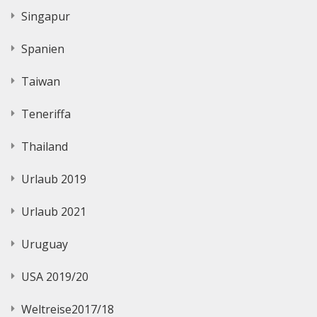
Singapur
Spanien
Taiwan
Teneriffa
Thailand
Urlaub 2019
Urlaub 2021
Uruguay
USA 2019/20
Weltreise2017/18