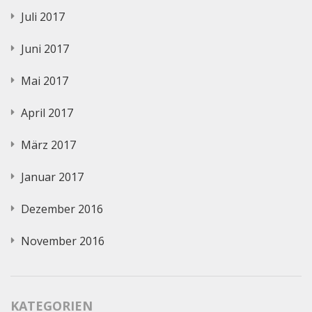
Juli 2017
Juni 2017
Mai 2017
April 2017
März 2017
Januar 2017
Dezember 2016
November 2016
KATEGORIEN