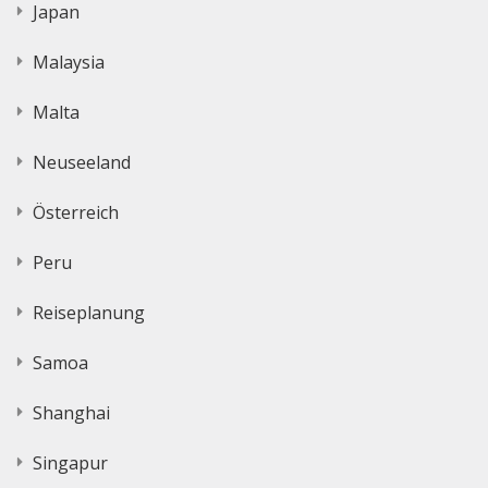
Japan
Malaysia
Malta
Neuseeland
Österreich
Peru
Reiseplanung
Samoa
Shanghai
Singapur