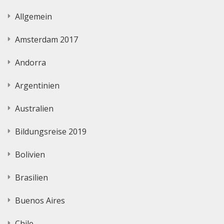
Allgemein
Amsterdam 2017
Andorra
Argentinien
Australien
Bildungsreise 2019
Bolivien
Brasilien
Buenos Aires
Chile