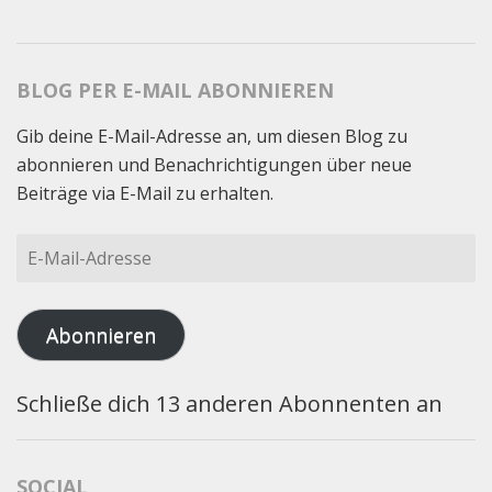
BLOG PER E-MAIL ABONNIEREN
Gib deine E-Mail-Adresse an, um diesen Blog zu
abonnieren und Benachrichtigungen über neue
Beiträge via E-Mail zu erhalten.
E-
Mail-
Adresse
Abonnieren
Schließe dich 13 anderen Abonnenten an
SOCIAL