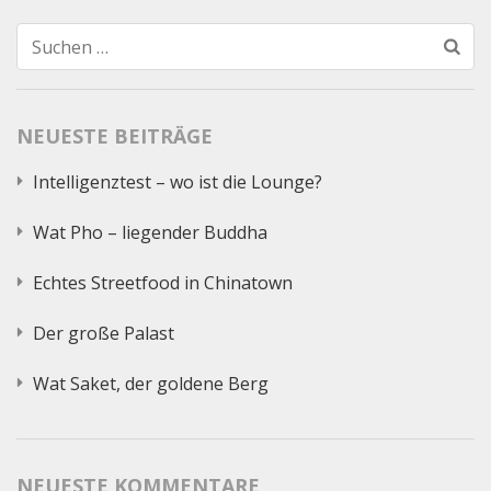
Suchen
nach:
NEUESTE BEITRÄGE
Intelligenztest – wo ist die Lounge?
Wat Pho – liegender Buddha
Echtes Streetfood in Chinatown
Der große Palast
Wat Saket, der goldene Berg
NEUESTE KOMMENTARE