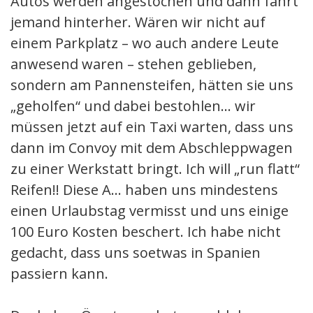
Autos werden angestochen und dann fährt
jemand hinterher. Wären wir nicht auf
einem Parkplatz – wo auch andere Leute
anwesend waren – stehen geblieben,
sondern am Pannensteifen, hätten sie uns
„geholfen“ und dabei bestohlen… wir
müssen jetzt auf ein Taxi warten, dass uns
dann im Convoy mit dem Abschleppwagen
zu einer Werkstatt bringt. Ich will „run flatt“
Reifen!! Diese A… haben uns mindestens
einen Urlaubstag vermisst und uns einige
100 Euro Kosten beschert. Ich habe nicht
gedacht, dass uns soetwas in Spanien
passiern kann.