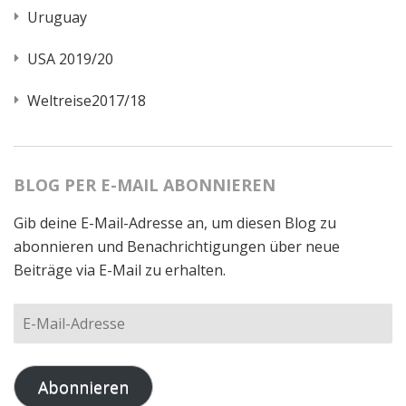
Uruguay
USA 2019/20
Weltreise2017/18
BLOG PER E-MAIL ABONNIEREN
Gib deine E-Mail-Adresse an, um diesen Blog zu
abonnieren und Benachrichtigungen über neue
Beiträge via E-Mail zu erhalten.
E-
Mail-
Adresse
Abonnieren