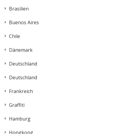
Brasilien
Buenos Aires
Chile
Dänemark
Deutschland
Deutschland
Frankreich
Graffiti
Hamburg
Hongkong