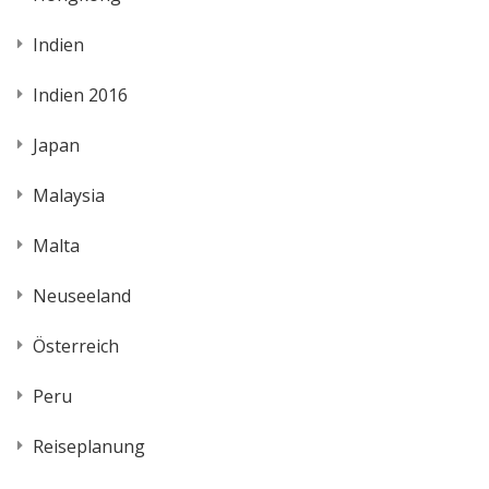
Indien
Indien 2016
Japan
Malaysia
Malta
Neuseeland
Österreich
Peru
Reiseplanung