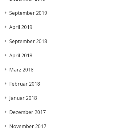
September 2019
April 2019
September 2018
April 2018
März 2018
Februar 2018
Januar 2018
Dezember 2017
November 2017