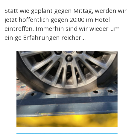
Statt wie geplant gegen Mittag, werden wir
jetzt hoffentlich gegen 20:00 im Hotel
eintreffen. Immerhin sind wir wieder um
einige Erfahrungen reicher…