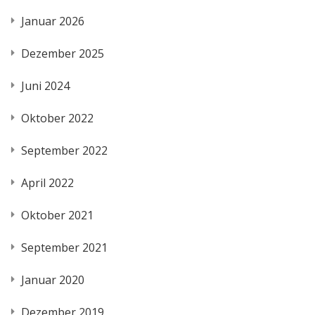
Januar 2026
Dezember 2025
Juni 2024
Oktober 2022
September 2022
April 2022
Oktober 2021
September 2021
Januar 2020
Dezember 2019