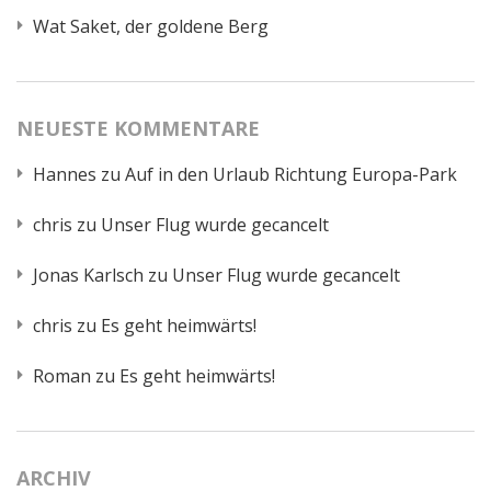
Wat Saket, der goldene Berg
NEUESTE KOMMENTARE
Hannes
zu
Auf in den Urlaub Richtung Europa-Park
chris
zu
Unser Flug wurde gecancelt
Jonas Karlsch
zu
Unser Flug wurde gecancelt
chris
zu
Es geht heimwärts!
Roman
zu
Es geht heimwärts!
ARCHIV