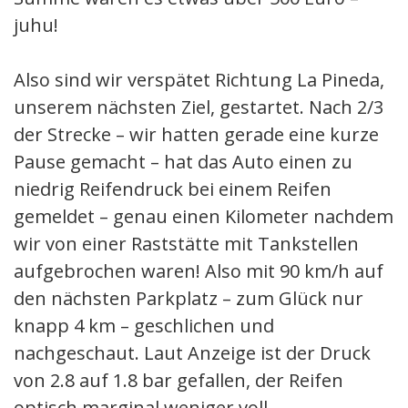
juhu!
Also sind wir verspätet Richtung La Pineda,
unserem nächsten Ziel, gestartet. Nach 2/3
der Strecke – wir hatten gerade eine kurze
Pause gemacht – hat das Auto einen zu
niedrig Reifendruck bei einem Reifen
gemeldet – genau einen Kilometer nachdem
wir von einer Raststätte mit Tankstellen
aufgebrochen waren! Also mit 90 km/h auf
den nächsten Parkplatz – zum Glück nur
knapp 4 km – geschlichen und
nachgeschaut. Laut Anzeige ist der Druck
von 2.8 auf 1.8 bar gefallen, der Reifen
optisch marginal weniger voll.