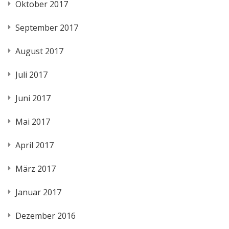
Oktober 2017
September 2017
August 2017
Juli 2017
Juni 2017
Mai 2017
April 2017
März 2017
Januar 2017
Dezember 2016