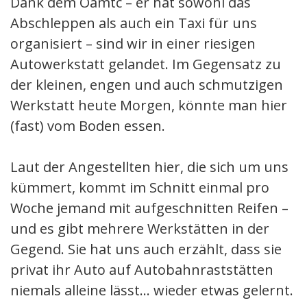
Dank dem Öamtc – er hat sowohl das
Abschleppen als auch ein Taxi für uns
organisiert – sind wir in einer riesigen
Autowerkstatt gelandet. Im Gegensatz zu
der kleinen, engen und auch schmutzigen
Werkstatt heute Morgen, könnte man hier
(fast) vom Boden essen.
Laut der Angestellten hier, die sich um uns
kümmert, kommt im Schnitt einmal pro
Woche jemand mit aufgeschnitten Reifen –
und es gibt mehrere Werkstätten in der
Gegend. Sie hat uns auch erzählt, dass sie
privat ihr Auto auf Autobahnraststätten
niemals alleine lässt… wieder etwas gelernt.