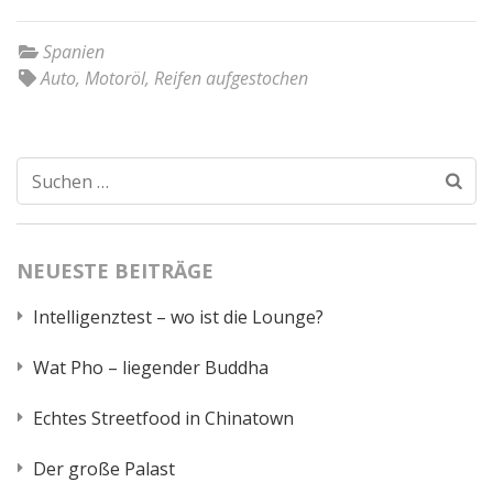
Spanien
Auto
,
Motoröl
,
Reifen aufgestochen
Suchen
nach:
NEUESTE BEITRÄGE
Intelligenztest – wo ist die Lounge?
Wat Pho – liegender Buddha
Echtes Streetfood in Chinatown
Der große Palast