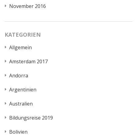
November 2016
KATEGORIEN
Allgemein
Amsterdam 2017
Andorra
Argentinien
Australien
Bildungsreise 2019
Bolivien