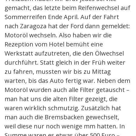
gemacht, das letzte beim Reifenwechsel auf
Sommerreifen Ende April. Auf der Fahrt
nach Zaragoza hat der Ford dann gemeldet:
Motoröl wechseln. Also haben wir die
Rezeption vom Hotel bemüht eine
Werkstatt aufzutreten, die den Ölwechsel
durchführt. Statt gleich in der Früh weiter
zu fahren, mussten wir bis zu Mittag
warten, bis das Auto fertig war. Neben dem
Motoröl wurden auch alle Filter getauscht –
man hat uns die alten Filter gezeigt, die
waren wirklich schmutzig. Zusätzlich hat
man auch die Bremsbacken gewechselt,
weil diese nur noch wenige mm hatten. In
Summe waren es etwas über 500 Euro –