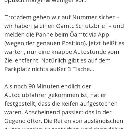
Trotzdem gehen wir auf Nummer sicher –
wir haben ja einen Öamtc Schutzbrief – und
melden die Panne beim Öamtc via App
(wegen der genauen Position). Jetzt heißt es
warten, nur eine knappe Autostunde vom
Ziel entfernt. Natürlich gibt es auf dem
Parkplatz nichts außer 3 Tische…
Als nach 90 Minuten endlich der
Autoclubfahrer gekommen ist, hat er
festgestellt, dass die Reifen aufgestochen
waren. Anscheinend passiert das in der
Gegend öfter. Die Reifen von ausländischen