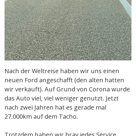
Nach der Weltreise haben wir uns einen
neuen Ford angeschafft (den alten hatten
wir verkauft). Auf Grund von Corona wurde
das Auto viel, viel weniger genutzt. Jetzt
nach zwei Jahren hat es gerade mal
27.000km auf dem Tacho.
Trotzdem haben wir brav jedes Service