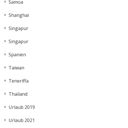
Samoa
Shanghai
Singapur
Singapur
Spanien
Taiwan
Teneriffa
Thailand
Urlaub 2019
Urlaub 2021