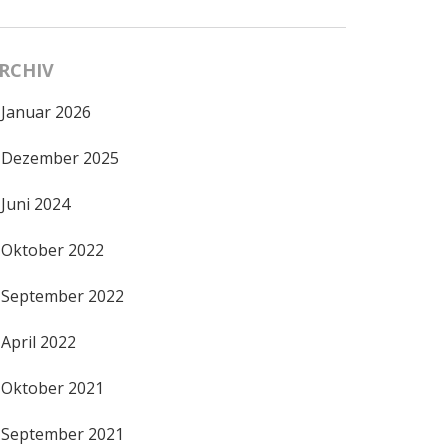
RCHIV
Januar 2026
Dezember 2025
Juni 2024
Oktober 2022
September 2022
April 2022
Oktober 2021
September 2021