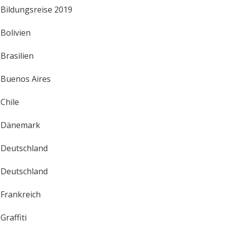
Bildungsreise 2019
Bolivien
Brasilien
Buenos Aires
Chile
Dänemark
Deutschland
Deutschland
Frankreich
Graffiti