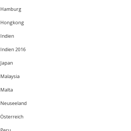
Hamburg
Hongkong
Indien
Indien 2016
Japan
Malaysia
Malta
Neuseeland
Österreich
Peru