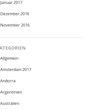
Januar 2017
Dezember 2016
November 2016
ATEGORIEN
Allgemein
Amsterdam 2017
Andorra
Argentinien
Australien