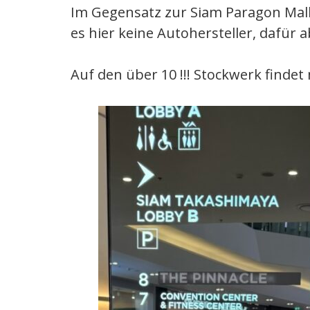
Im Gegensatz zur Siam Paragon Mall
es hier keine Autohersteller, dafür a
Auf den über 10 !!! Stockwerk findet m