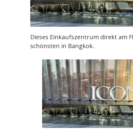
Dieses Einkaufszentrum direkt am Flu
schönsten in Bangkok.