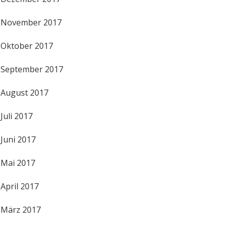
November 2017
Oktober 2017
September 2017
August 2017
Juli 2017
Juni 2017
Mai 2017
April 2017
März 2017