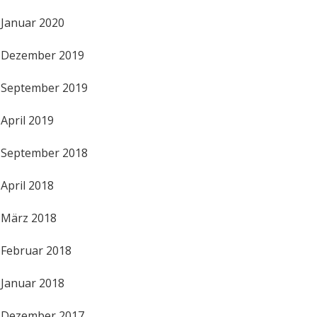
Januar 2020
Dezember 2019
September 2019
April 2019
September 2018
April 2018
März 2018
Februar 2018
Januar 2018
Dezember 2017