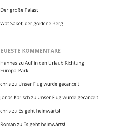
Der große Palast
Wat Saket, der goldene Berg
EUESTE KOMMENTARE
Hannes
zu
Auf in den Urlaub Richtung
Europa-Park
chris
zu
Unser Flug wurde gecancelt
Jonas Karlsch
zu
Unser Flug wurde gecancelt
chris
zu
Es geht heimwärts!
Roman
zu
Es geht heimwärts!