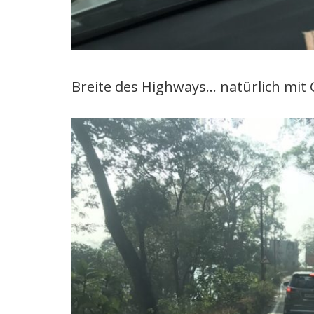
Breite des Highways… natürlich mit