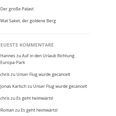
Der große Palast
Wat Saket, der goldene Berg
EUESTE KOMMENTARE
Hannes
zu
Auf in den Urlaub Richtung
Europa-Park
chris
zu
Unser Flug wurde gecancelt
Jonas Karlsch
zu
Unser Flug wurde gecancelt
chris
zu
Es geht heimwärts!
Roman
zu
Es geht heimwärts!