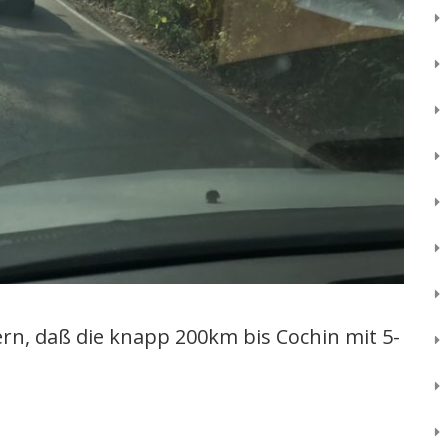
rn, daß die knapp 200km bis Cochin mit 5-