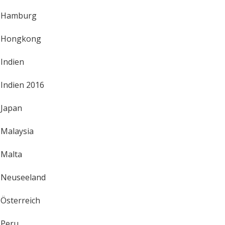
Hamburg
Hongkong
Indien
Indien 2016
Japan
Malaysia
Malta
Neuseeland
Österreich
Peru