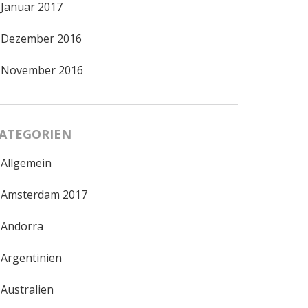
Januar 2017
Dezember 2016
November 2016
ATEGORIEN
Allgemein
Amsterdam 2017
Andorra
Argentinien
Australien