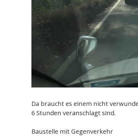
Da braucht es einem nicht verwunde
6 Stunden veranschlagt sind.
Baustelle mit Gegenverkehr