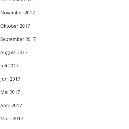
November 2017
Oktober 2017
September 2017
August 2017
Juli 2017
Juni 2017
Mai 2017
April 2017
März 2017