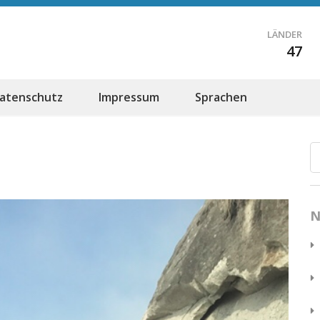
LÄNDER
47
atenschutz
Impressum
Sprachen
N