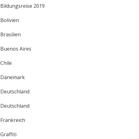
Bildungsreise 2019
Bolivien
Brasilien
Buenos Aires
Chile
Dänemark
Deutschland
Deutschland
Frankreich
Graffiti