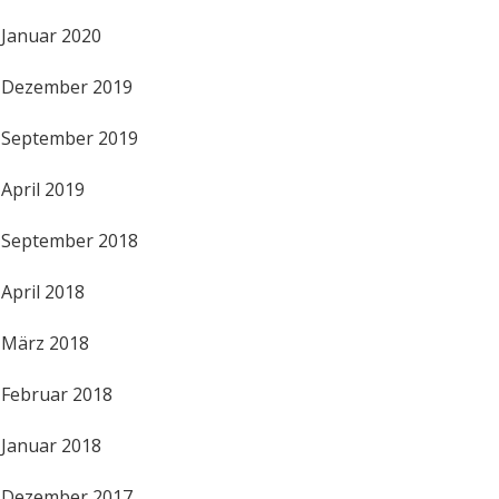
Januar 2020
Dezember 2019
September 2019
April 2019
September 2018
April 2018
März 2018
Februar 2018
Januar 2018
Dezember 2017