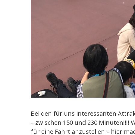
Bei den für uns interessanten Attrak
– zwischen 150 und 230 Minuten!!!! W
für eine Fahrt anzustellen – hier mac