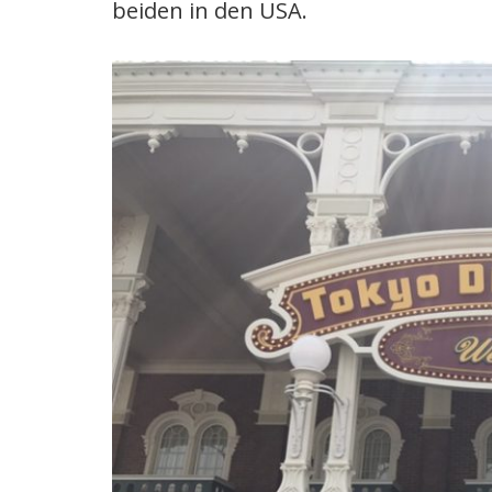
beiden in den USA.