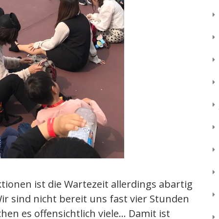
tionen ist die Wartezeit allerdings abartig
ir sind nicht bereit uns fast vier Stunden
hen es offensichtlich viele… Damit ist