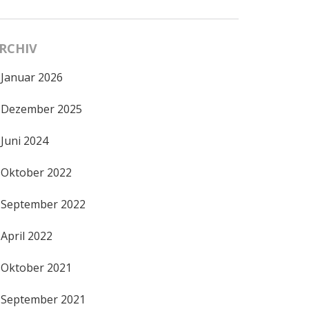
RCHIV
Januar 2026
Dezember 2025
Juni 2024
Oktober 2022
September 2022
April 2022
Oktober 2021
September 2021