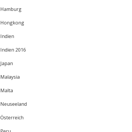
Hamburg
Hongkong
Indien
Indien 2016
Japan
Malaysia
Malta
Neuseeland
Österreich
Peru