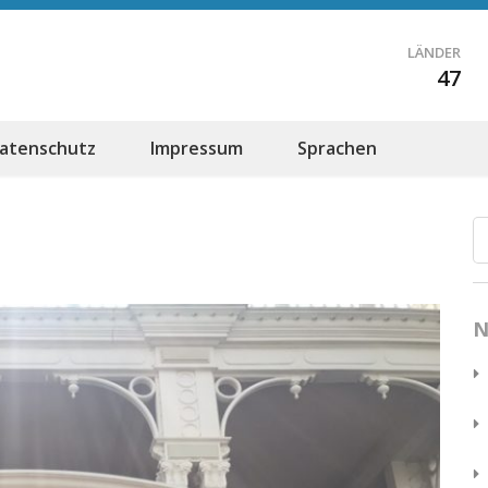
LÄNDER
47
atenschutz
Impressum
Sprachen
N