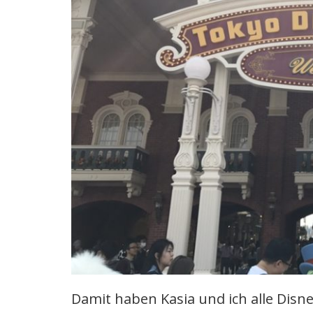
Damit haben Kasia und ich alle Disn