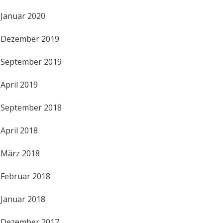
Januar 2020
Dezember 2019
September 2019
April 2019
September 2018
April 2018
März 2018
Februar 2018
Januar 2018
Dezember 2017