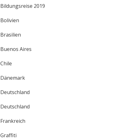
Bildungsreise 2019
Bolivien
Brasilien
Buenos Aires
Chile
Dänemark
Deutschland
Deutschland
Frankreich
Graffiti