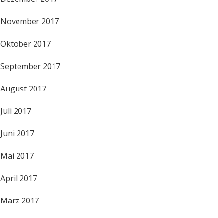
November 2017
Oktober 2017
September 2017
August 2017
Juli 2017
Juni 2017
Mai 2017
April 2017
März 2017