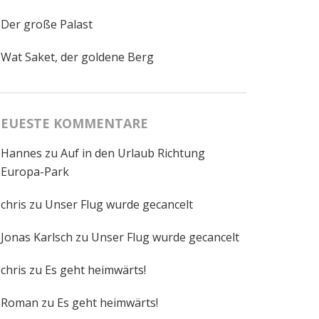
Der große Palast
Wat Saket, der goldene Berg
EUESTE KOMMENTARE
Hannes
zu
Auf in den Urlaub Richtung
Europa-Park
chris
zu
Unser Flug wurde gecancelt
Jonas Karlsch
zu
Unser Flug wurde gecancelt
chris
zu
Es geht heimwärts!
Roman
zu
Es geht heimwärts!