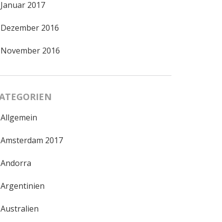
Januar 2017
Dezember 2016
November 2016
ATEGORIEN
Allgemein
Amsterdam 2017
Andorra
Argentinien
Australien