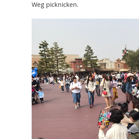
Weg picknicken.