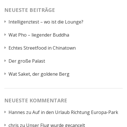
NEUESTE BEITRÄGE
Intelligenztest – wo ist die Lounge?
Wat Pho – liegender Buddha
Echtes Streetfood in Chinatown
Der große Palast
Wat Saket, der goldene Berg
NEUESTE KOMMENTARE
Hannes
zu
Auf in den Urlaub Richtung Europa-Park
chris
zu
Unser Flug wurde gecancelt