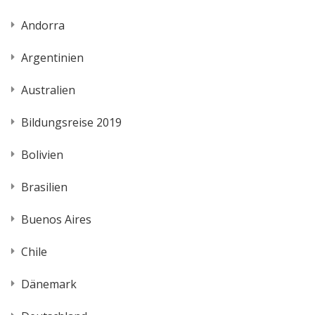
Andorra
Argentinien
Australien
Bildungsreise 2019
Bolivien
Brasilien
Buenos Aires
Chile
Dänemark