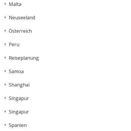
Malta
Neuseeland
Österreich
Peru
Reiseplanung
Samoa
Shanghai
Singapur
Singapur
Spanien