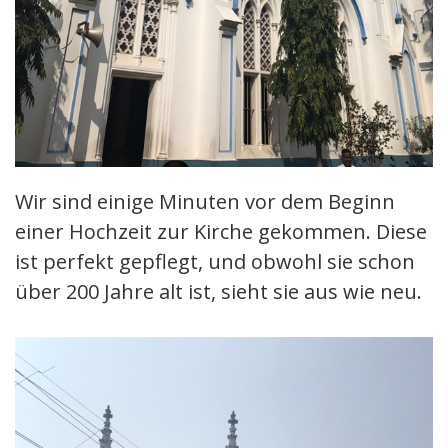
Wir sind einige Minuten vor dem Beginn
einer Hochzeit zur Kirche gekommen. Diese
ist perfekt gepflegt, und obwohl sie schon
über 200 Jahre alt ist, sieht sie aus wie neu.