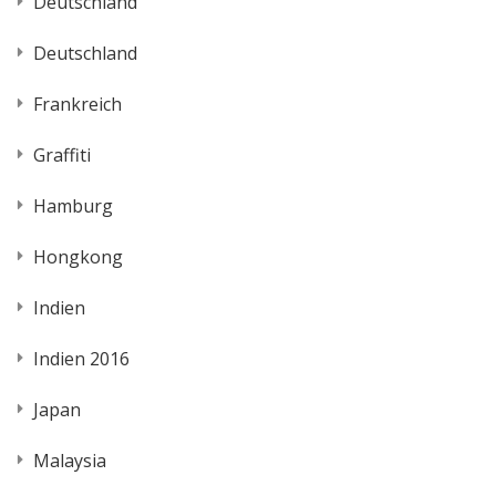
Deutschland
Deutschland
Frankreich
Graffiti
Hamburg
Hongkong
Indien
Indien 2016
Japan
Malaysia