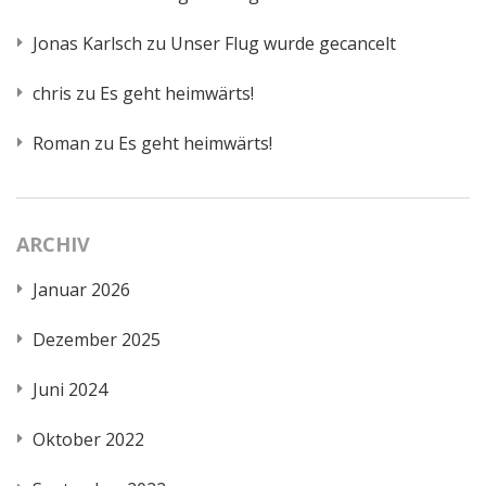
Jonas Karlsch
zu
Unser Flug wurde gecancelt
chris
zu
Es geht heimwärts!
Roman
zu
Es geht heimwärts!
ARCHIV
Januar 2026
Dezember 2025
Juni 2024
Oktober 2022