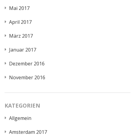
Mai 2017
April 2017
März 2017
Januar 2017
Dezember 2016
November 2016
KATEGORIEN
Allgemein
Amsterdam 2017