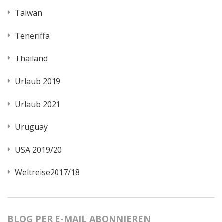
Taiwan
Teneriffa
Thailand
Urlaub 2019
Urlaub 2021
Uruguay
USA 2019/20
Weltreise2017/18
BLOG PER E-MAIL ABONNIEREN