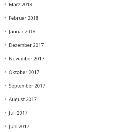
März 2018
Februar 2018
Januar 2018
Dezember 2017
November 2017
Oktober 2017
September 2017
August 2017
Juli 2017
Juni 2017