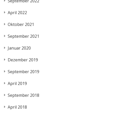
September 2022
April 2022
Oktober 2021
September 2021
Januar 2020
Dezember 2019
September 2019
April 2019
September 2018
April 2018