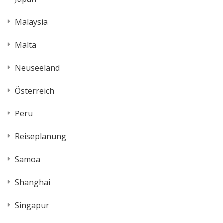
Malaysia
Malta
Neuseeland
Österreich
Peru
Reiseplanung
Samoa
Shanghai
Singapur