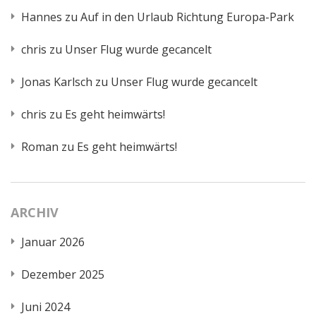
Hannes
zu
Auf in den Urlaub Richtung Europa-Park
chris
zu
Unser Flug wurde gecancelt
Jonas Karlsch
zu
Unser Flug wurde gecancelt
chris
zu
Es geht heimwärts!
Roman
zu
Es geht heimwärts!
ARCHIV
Januar 2026
Dezember 2025
Juni 2024