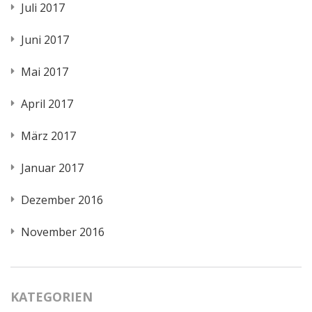
Juli 2017
Juni 2017
Mai 2017
April 2017
März 2017
Januar 2017
Dezember 2016
November 2016
KATEGORIEN