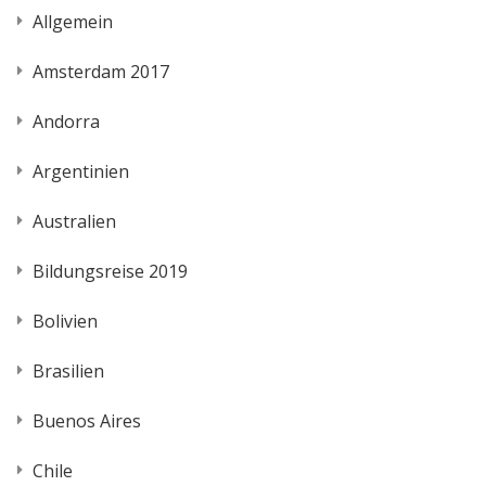
Allgemein
Amsterdam 2017
Andorra
Argentinien
Australien
Bildungsreise 2019
Bolivien
Brasilien
Buenos Aires
Chile