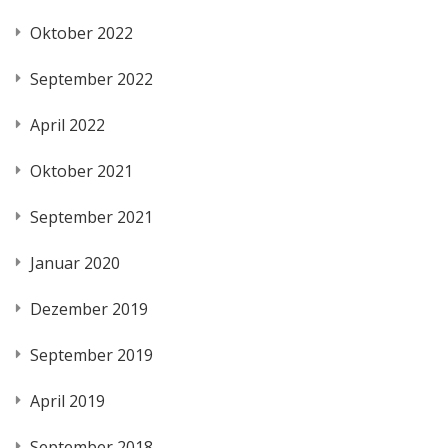
Oktober 2022
September 2022
April 2022
Oktober 2021
September 2021
Januar 2020
Dezember 2019
September 2019
April 2019
September 2018