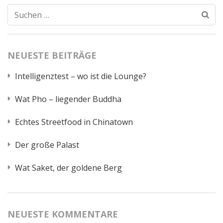
Suchen
nach:
NEUESTE BEITRÄGE
Intelligenztest – wo ist die Lounge?
Wat Pho – liegender Buddha
Echtes Streetfood in Chinatown
Der große Palast
Wat Saket, der goldene Berg
NEUESTE KOMMENTARE