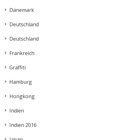
Dänemark
Deutschland
Deutschland
Frankreich
Graffiti
Hamburg
Hongkong
Indien
Indien 2016
Japan