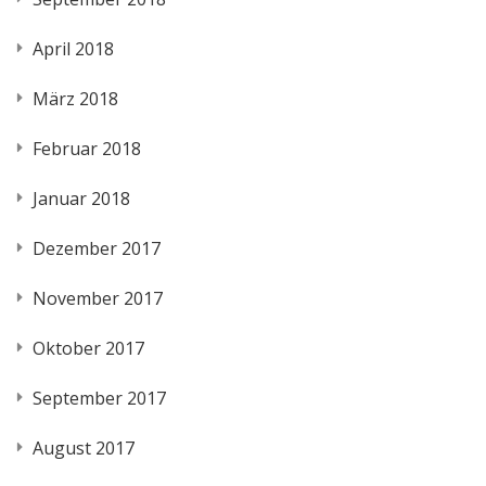
April 2018
März 2018
Februar 2018
Januar 2018
Dezember 2017
November 2017
Oktober 2017
September 2017
August 2017