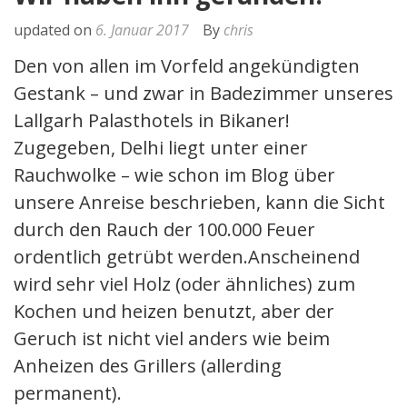
updated on
6. Januar 2017
By
chris
Den von allen im Vorfeld angekündigten
Gestank – und zwar in Badezimmer unseres
Lallgarh Palasthotels in Bikaner!
Zugegeben, Delhi liegt unter einer
Rauchwolke – wie schon im Blog über
unsere Anreise beschrieben, kann die Sicht
durch den Rauch der 100.000 Feuer
ordentlich getrübt werden.Anscheinend
wird sehr viel Holz (oder ähnliches) zum
Kochen und heizen benutzt, aber der
Geruch ist nicht viel anders wie beim
Anheizen des Grillers (allerding
permanent).