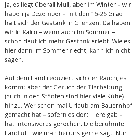
Ja, es liegt überall Müll, aber im Winter – wir
haben ja Dezember – mit den 15-25 Grad
hält sich der Gestank in Grenzen. Da haben
wir in Kairo – wenn auch im Sommer –
schon deutlich mehr Gestank erlebt. Wie es
hier dann im Sommer riecht, kann ich nicht
sagen.
Auf dem Land reduziert sich der Rauch, es
kommt aber der Geruch der Tierhaltung
(auch in den Städten sind hier viele Kühe)
hinzu. Wer schon mal Urlaub am Bauernhof
gemacht hat – sofern es dort Tiere gab –
hat Intensiveres gerochen. Die berühmte
Landluft, wie man bei uns gerne sagt. Nur