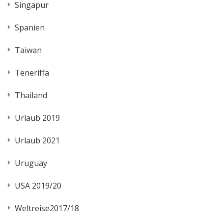
Singapur
Spanien
Taiwan
Teneriffa
Thailand
Urlaub 2019
Urlaub 2021
Uruguay
USA 2019/20
Weltreise2017/18