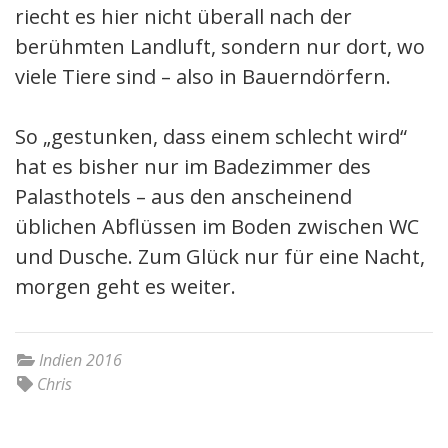
riecht es hier nicht überall nach der
berühmten Landluft, sondern nur dort, wo
viele Tiere sind – also in Bauerndörfern.
So „gestunken, dass einem schlecht wird“
hat es bisher nur im Badezimmer des
Palasthotels – aus den anscheinend
üblichen Abflüssen im Boden zwischen WC
und Dusche. Zum Glück nur für eine Nacht,
morgen geht es weiter.
Indien 2016
Chris