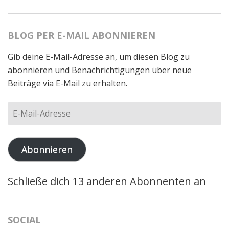
BLOG PER E-MAIL ABONNIEREN
Gib deine E-Mail-Adresse an, um diesen Blog zu
abonnieren und Benachrichtigungen über neue
Beiträge via E-Mail zu erhalten.
E-
Mail-
Adresse
Abonnieren
Schließe dich 13 anderen Abonnenten an
SOCIAL