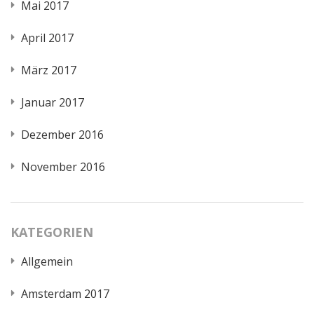
Mai 2017
April 2017
März 2017
Januar 2017
Dezember 2016
November 2016
KATEGORIEN
Allgemein
Amsterdam 2017