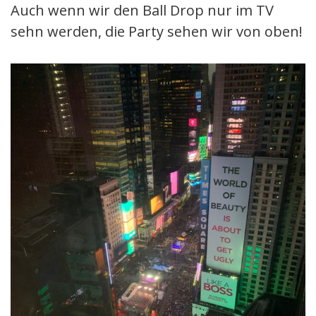
Auch wenn wir den Ball Drop nur im TV
sehn werden, die Party sehen wir von oben!