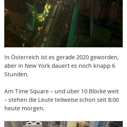
In Österreich ist es gerade 2020 geworden,
aber in New York dauert es noch knapp 6
Stunden.
Am Time Square – und über 10 Blöcke weit
– stehen die Leute teilweise schon seit 8:00
heute morgen.