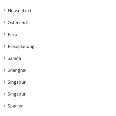
Neuseeland
Österreich
Peru
Reiseplanung
Samoa
Shanghai
Singapur
Singapur
Spanien