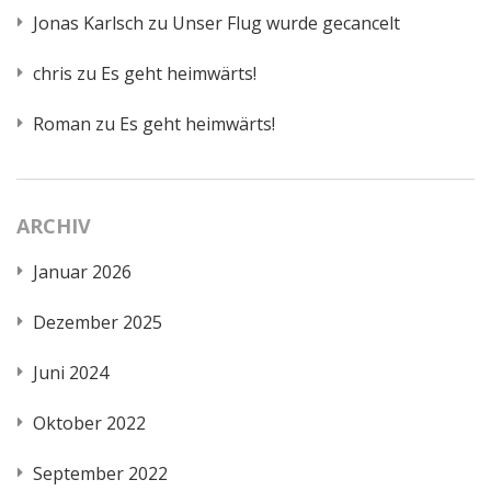
Jonas Karlsch
zu
Unser Flug wurde gecancelt
chris
zu
Es geht heimwärts!
Roman
zu
Es geht heimwärts!
ARCHIV
Januar 2026
Dezember 2025
Juni 2024
Oktober 2022
September 2022