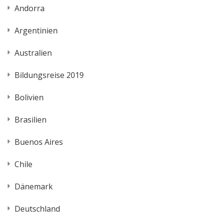
Andorra
Argentinien
Australien
Bildungsreise 2019
Bolivien
Brasilien
Buenos Aires
Chile
Dänemark
Deutschland