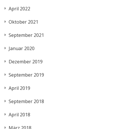
April 2022
Oktober 2021
September 2021
Januar 2020
Dezember 2019
September 2019
April 2019
September 2018
April 2018
März 2018