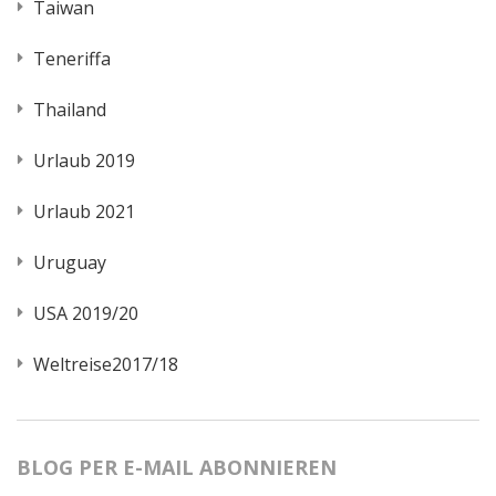
Taiwan
Teneriffa
Thailand
Urlaub 2019
Urlaub 2021
Uruguay
USA 2019/20
Weltreise2017/18
BLOG PER E-MAIL ABONNIEREN