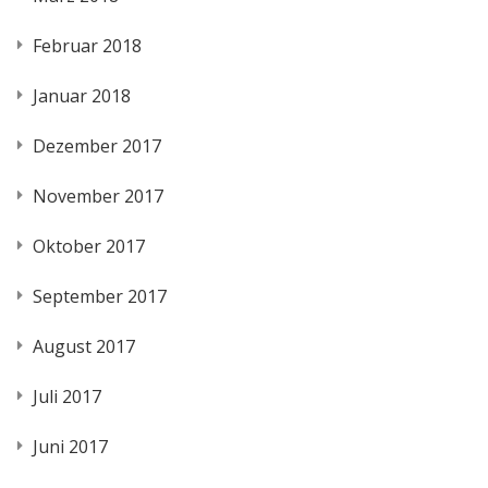
Februar 2018
Januar 2018
Dezember 2017
November 2017
Oktober 2017
September 2017
August 2017
Juli 2017
Juni 2017