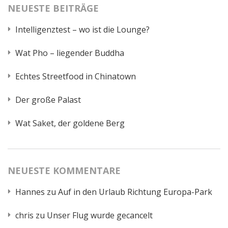
NEUESTE BEITRÄGE
Intelligenztest – wo ist die Lounge?
Wat Pho – liegender Buddha
Echtes Streetfood in Chinatown
Der große Palast
Wat Saket, der goldene Berg
NEUESTE KOMMENTARE
Hannes
zu
Auf in den Urlaub Richtung Europa-Park
chris
zu
Unser Flug wurde gecancelt