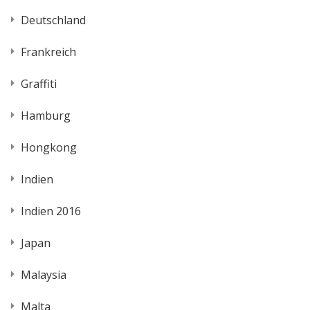
Deutschland
Frankreich
Graffiti
Hamburg
Hongkong
Indien
Indien 2016
Japan
Malaysia
Malta