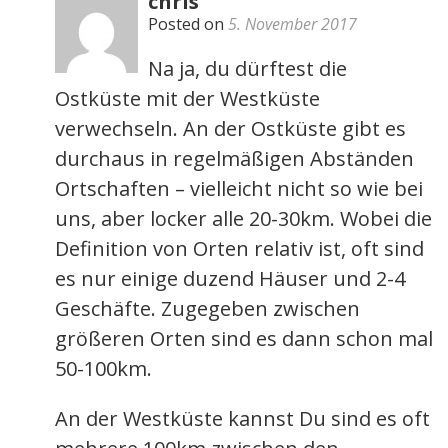
chris
Posted on
5. November 2017
Na ja, du dürftest die
Ostküste mit der Westküste
verwechseln. An der Ostküste gibt es
durchaus in regelmäßigen Abständen
Ortschaften – vielleicht nicht so wie bei
uns, aber locker alle 20-30km. Wobei die
Definition von Orten relativ ist, oft sind
es nur einige duzend Häuser und 2-4
Geschäfte. Zugegeben zwischen
größeren Orten sind es dann schon mal
50-100km.
An der Westküste kannst Du sind es oft