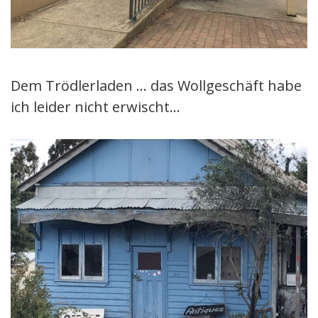
Dem Trödlerladen … das Wollgeschäft habe
ich leider nicht erwischt…