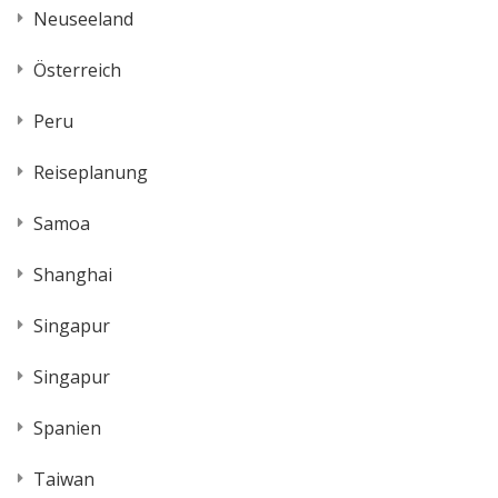
Neuseeland
Österreich
Peru
Reiseplanung
Samoa
Shanghai
Singapur
Singapur
Spanien
Taiwan