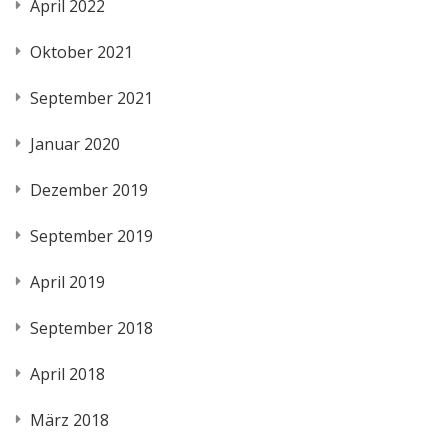
April 2022
Oktober 2021
September 2021
Januar 2020
Dezember 2019
September 2019
April 2019
September 2018
April 2018
März 2018