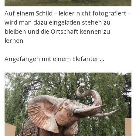
Auf einem Schild – leider nicht fotografiert –
wird man dazu eingeladen stehen zu
bleiben und die Ortschaft kennen zu
lernen.
Angefangen mit einem Elefanten…