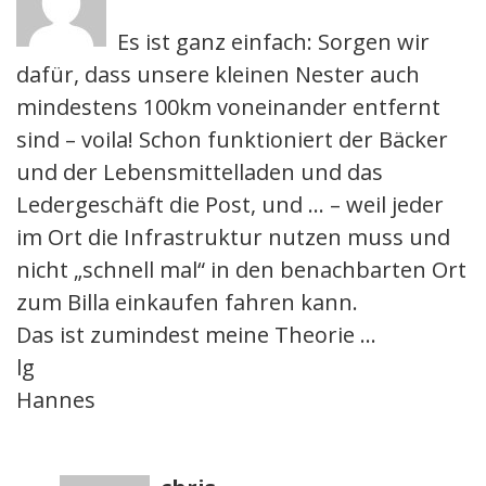
Es ist ganz einfach: Sorgen wir
dafür, dass unsere kleinen Nester auch
mindestens 100km voneinander entfernt
sind – voila! Schon funktioniert der Bäcker
und der Lebensmittelladen und das
Ledergeschäft die Post, und … – weil jeder
im Ort die Infrastruktur nutzen muss und
nicht „schnell mal“ in den benachbarten Ort
zum Billa einkaufen fahren kann.
Das ist zumindest meine Theorie …
lg
Hannes