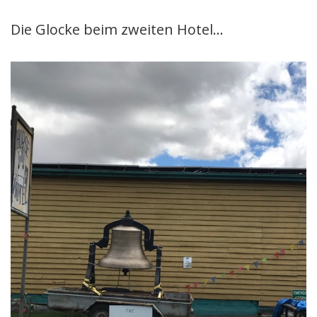
Die Glocke beim zweiten Hotel…