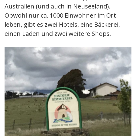
Australien (und auch in Neuseeland).
Obwohl nur ca. 1000 Einwohner im Ort
leben, gibt es zwei Hotels, eine Bäckerei,
einen Laden und zwei weitere Shops.