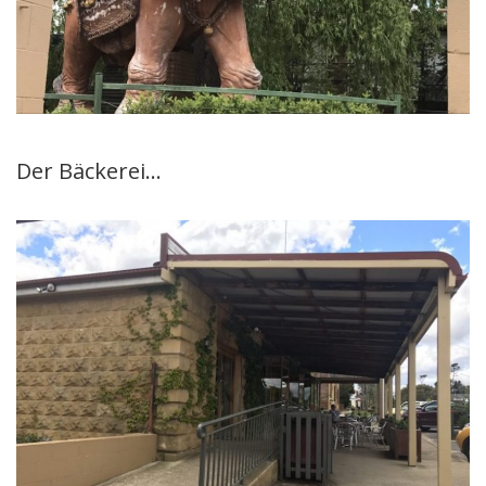
Der Bäckerei…