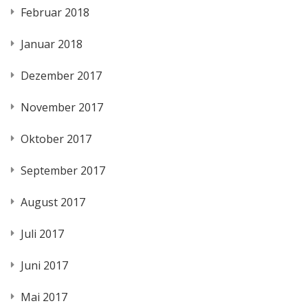
Februar 2018
Januar 2018
Dezember 2017
November 2017
Oktober 2017
September 2017
August 2017
Juli 2017
Juni 2017
Mai 2017