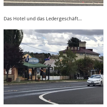
Das Hotel und das Ledergeschäft…