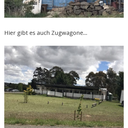
Hier gibt es auch Zugwagone…