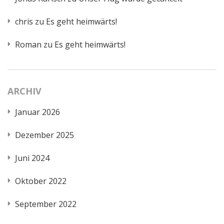
chris
zu
Es geht heimwärts!
Roman
zu
Es geht heimwärts!
ARCHIV
Januar 2026
Dezember 2025
Juni 2024
Oktober 2022
September 2022