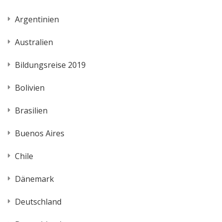
Argentinien
Australien
Bildungsreise 2019
Bolivien
Brasilien
Buenos Aires
Chile
Dänemark
Deutschland