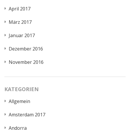
April 2017
März 2017
Januar 2017
Dezember 2016
November 2016
KATEGORIEN
Allgemein
Amsterdam 2017
Andorra