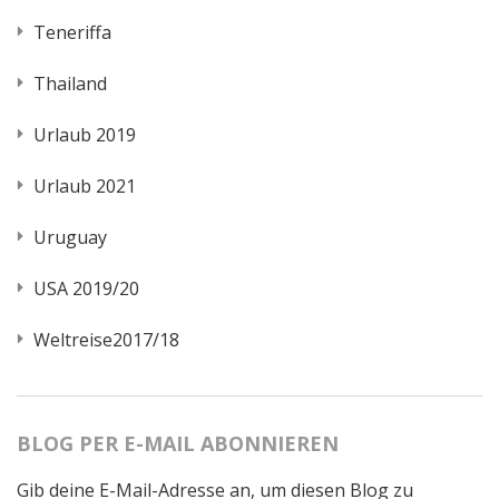
Teneriffa
Thailand
Urlaub 2019
Urlaub 2021
Uruguay
USA 2019/20
Weltreise2017/18
BLOG PER E-MAIL ABONNIEREN
Gib deine E-Mail-Adresse an, um diesen Blog zu