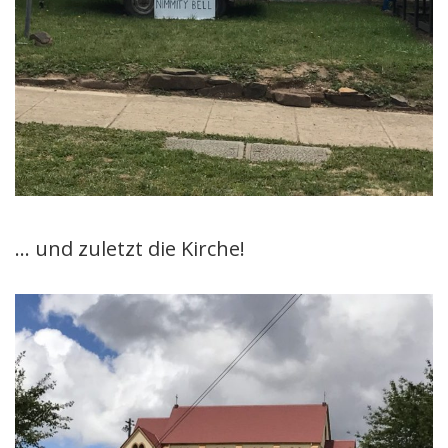
… und zuletzt die Kirche!