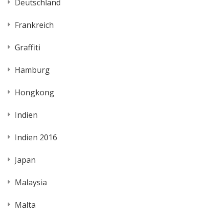
Deutschland
Frankreich
Graffiti
Hamburg
Hongkong
Indien
Indien 2016
Japan
Malaysia
Malta