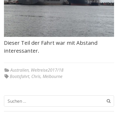
Dieser Teil der Fahrt war mit Abstand
interessanter.
Australien
,
Weltreise2017/18
Bootsfahrt
,
Chris
,
Melbourne
Suchen
nach: