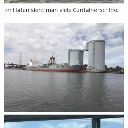
Im Hafen sieht man viele Containerschiffe.