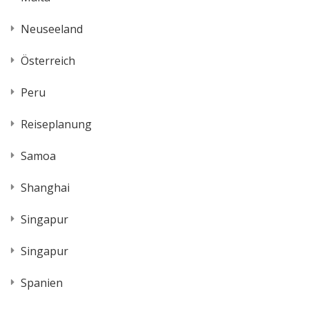
Neuseeland
Österreich
Peru
Reiseplanung
Samoa
Shanghai
Singapur
Singapur
Spanien