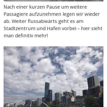
Nach einer kurzen Pause um weitere
Passagiere aufzunehmen legen wir wieder
ab. Weiter flussabwärts geht es am
Stadtzentrum und Hafen vorbei – hier sieht
man definitiv mehr!