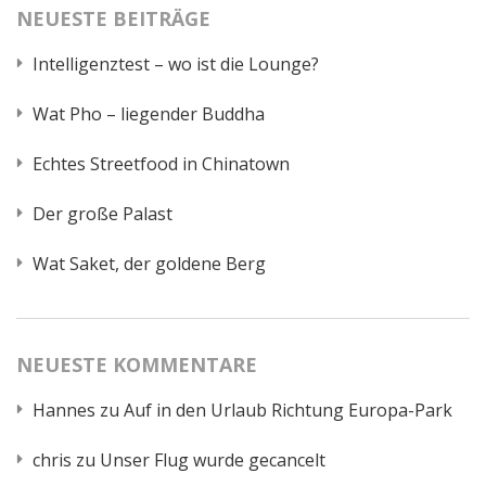
NEUESTE BEITRÄGE
Intelligenztest – wo ist die Lounge?
Wat Pho – liegender Buddha
Echtes Streetfood in Chinatown
Der große Palast
Wat Saket, der goldene Berg
NEUESTE KOMMENTARE
Hannes
zu
Auf in den Urlaub Richtung Europa-Park
chris
zu
Unser Flug wurde gecancelt