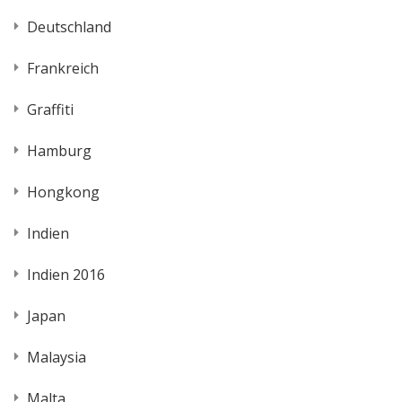
Deutschland
Frankreich
Graffiti
Hamburg
Hongkong
Indien
Indien 2016
Japan
Malaysia
Malta