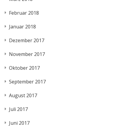
Februar 2018
Januar 2018
Dezember 2017
November 2017
Oktober 2017
September 2017
August 2017
Juli 2017
Juni 2017