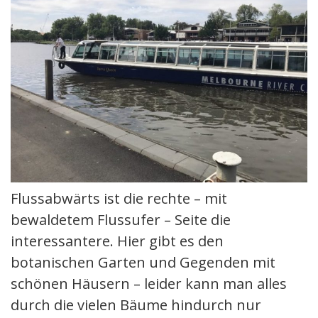
Flussabwärts ist die rechte – mit
bewaldetem Flussufer – Seite die
interessantere. Hier gibt es den
botanischen Garten und Gegenden mit
schönen Häusern – leider kann man alles
durch die vielen Bäume hindurch nur