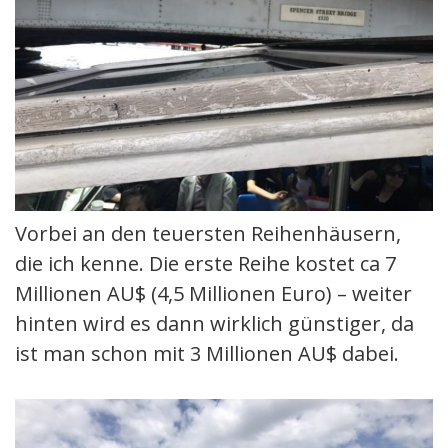
Vorbei an den teuersten Reihenhäusern,
die ich kenne. Die erste Reihe kostet ca 7
Millionen AU$ (4,5 Millionen Euro) – weiter
hinten wird es dann wirklich günstiger, da
ist man schon mit 3 Millionen AU$ dabei.