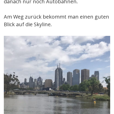
danach nur noch Autobahnen.
Am Weg zurück bekommt man einen guten
Blick auf die Skyline.