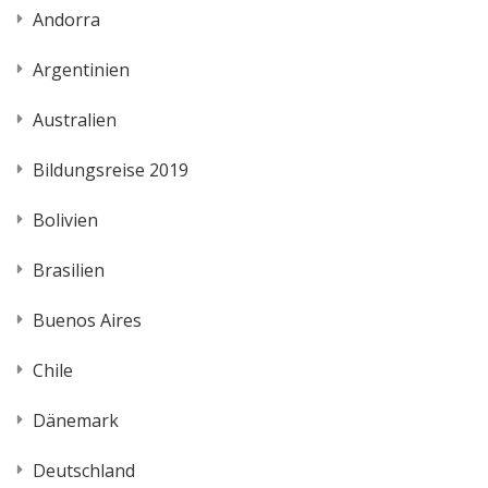
Andorra
Argentinien
Australien
Bildungsreise 2019
Bolivien
Brasilien
Buenos Aires
Chile
Dänemark
Deutschland