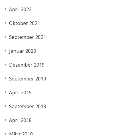
April 2022
Oktober 2021
September 2021
Januar 2020
Dezember 2019
September 2019
April 2019
September 2018
April 2018
März 2018