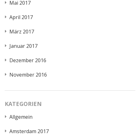
Mai 2017
April 2017
März 2017
Januar 2017
Dezember 2016
November 2016
KATEGORIEN
Allgemein
Amsterdam 2017