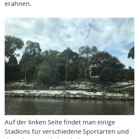
erahnen.
Auf der linken Seite findet man einige
Stadions für verschiedene Sportarten und