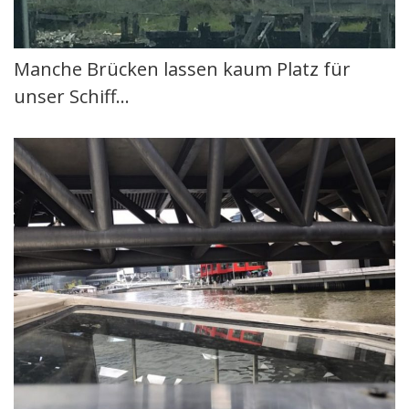
Manche Brücken lassen kaum Platz für
unser Schiff…