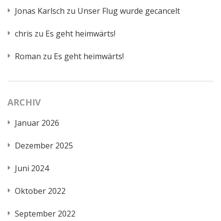
Jonas Karlsch
zu
Unser Flug wurde gecancelt
chris
zu
Es geht heimwärts!
Roman
zu
Es geht heimwärts!
ARCHIV
Januar 2026
Dezember 2025
Juni 2024
Oktober 2022
September 2022