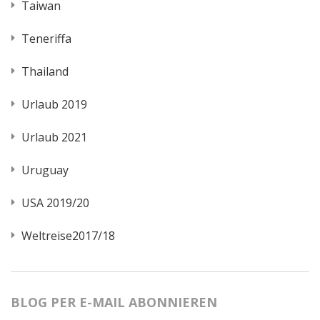
Taiwan
Teneriffa
Thailand
Urlaub 2019
Urlaub 2021
Uruguay
USA 2019/20
Weltreise2017/18
BLOG PER E-MAIL ABONNIEREN