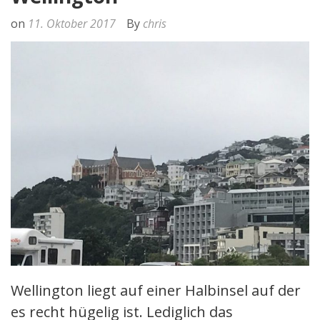
on
11. Oktober 2017
By
chris
Wellington liegt auf einer Halbinsel auf der
es recht hügelig ist. Lediglich das