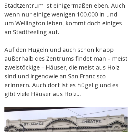
Stadtzentrum ist einigermaßen eben. Auch
wenn nur einige wenigen 100.000 in und
um Wellington leben, kommt doch einiges
an Stadtfeeling auf.
Auf den Hügeln und auch schon knapp
außerhalb des Zentrums findet man – meist
zweistöckige – Häuser, die meist aus Holz
sind und irgendwie an San Francisco
erinnern. Auch dort ist es hügelig und es
gibt viele Häuser aus Holz…