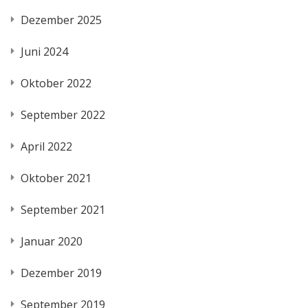
Dezember 2025
Juni 2024
Oktober 2022
September 2022
April 2022
Oktober 2021
September 2021
Januar 2020
Dezember 2019
September 2019