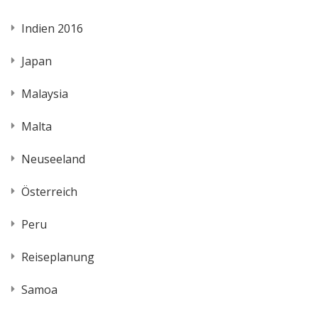
Indien 2016
Japan
Malaysia
Malta
Neuseeland
Österreich
Peru
Reiseplanung
Samoa