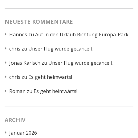
NEUESTE KOMMENTARE
Hannes
zu
Auf in den Urlaub Richtung Europa-Park
chris
zu
Unser Flug wurde gecancelt
Jonas Karlsch
zu
Unser Flug wurde gecancelt
chris
zu
Es geht heimwärts!
Roman
zu
Es geht heimwärts!
ARCHIV
Januar 2026