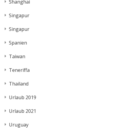
Shanghai
Singapur
Singapur
Spanien
Taiwan
Teneriffa
Thailand
Urlaub 2019
Urlaub 2021
Uruguay