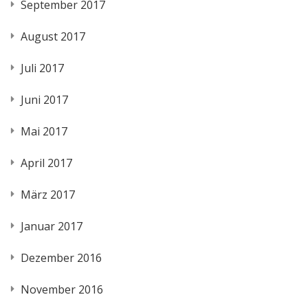
September 2017
August 2017
Juli 2017
Juni 2017
Mai 2017
April 2017
März 2017
Januar 2017
Dezember 2016
November 2016