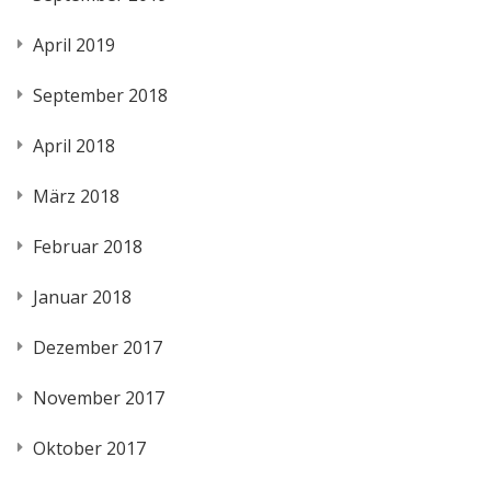
April 2019
September 2018
April 2018
März 2018
Februar 2018
Januar 2018
Dezember 2017
November 2017
Oktober 2017