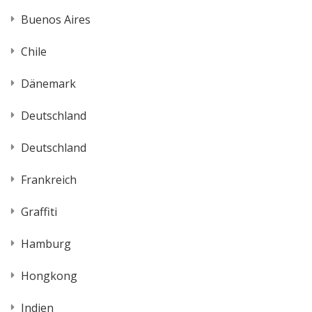
Buenos Aires
Chile
Dänemark
Deutschland
Deutschland
Frankreich
Graffiti
Hamburg
Hongkong
Indien