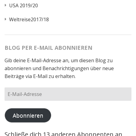
USA 2019/20
Weltreise2017/18
BLOG PER E-MAIL ABONNIEREN
Gib deine E-Mail-Adresse an, um diesen Blog zu
abonnieren und Benachrichtigungen über neue
Beiträge via E-Mail zu erhalten.
E-
Mail-
Adresse
Abonnieren
Schließe dich 13 anderen Abonnenten an