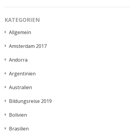
KATEGORIEN
Allgemein
Amsterdam 2017
Andorra
Argentinien
Australien
Bildungsreise 2019
Bolivien
Brasilien