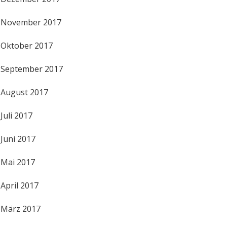
November 2017
Oktober 2017
September 2017
August 2017
Juli 2017
Juni 2017
Mai 2017
April 2017
März 2017