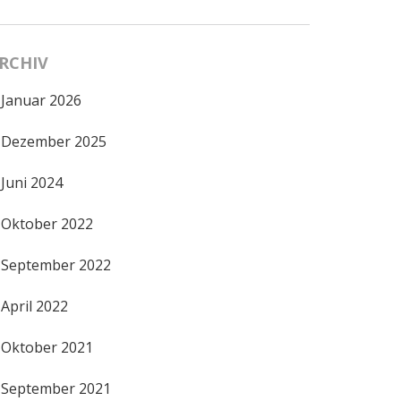
RCHIV
Januar 2026
Dezember 2025
Juni 2024
Oktober 2022
September 2022
April 2022
Oktober 2021
September 2021