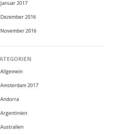
Januar 2017
Dezember 2016
November 2016
ATEGORIEN
Allgemein
Amsterdam 2017
Andorra
Argentinien
Australien