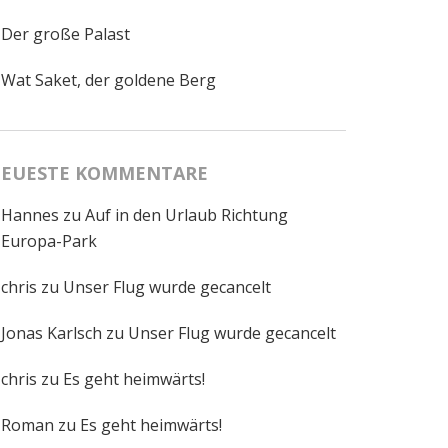
Der große Palast
Wat Saket, der goldene Berg
EUESTE KOMMENTARE
Hannes
zu
Auf in den Urlaub Richtung
Europa-Park
chris
zu
Unser Flug wurde gecancelt
Jonas Karlsch
zu
Unser Flug wurde gecancelt
chris
zu
Es geht heimwärts!
Roman
zu
Es geht heimwärts!