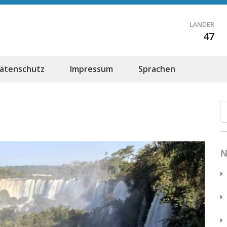
LÄNDER
47
atenschutz
Impressum
Sprachen
N