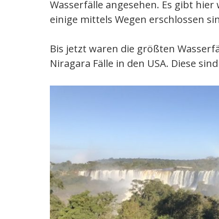
Wasserfälle angesehen. Es gibt hier
einige mittels Wegen erschlossen si
Bis jetzt waren die größten Wasserfä
Niragara Fälle in den USA. Diese sind