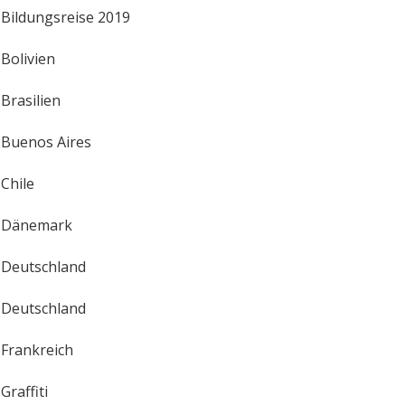
Bildungsreise 2019
Bolivien
Brasilien
Buenos Aires
Chile
Dänemark
Deutschland
Deutschland
Frankreich
Graffiti