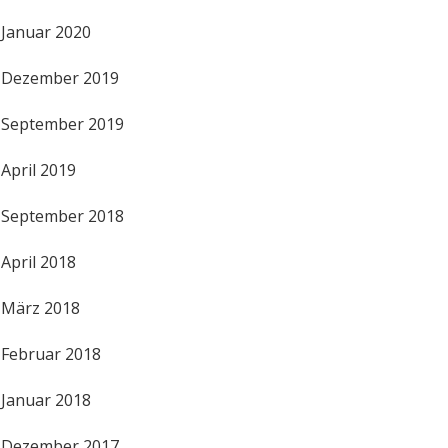
Januar 2020
Dezember 2019
September 2019
April 2019
September 2018
April 2018
März 2018
Februar 2018
Januar 2018
Dezember 2017