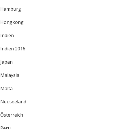
Hamburg
Hongkong
Indien
Indien 2016
Japan
Malaysia
Malta
Neuseeland
Österreich
Peru