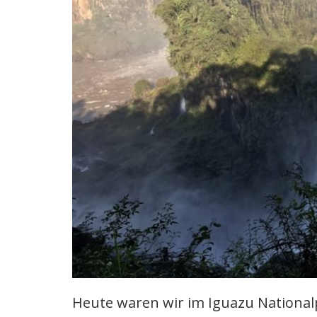
Heute waren wir im Iguazu National