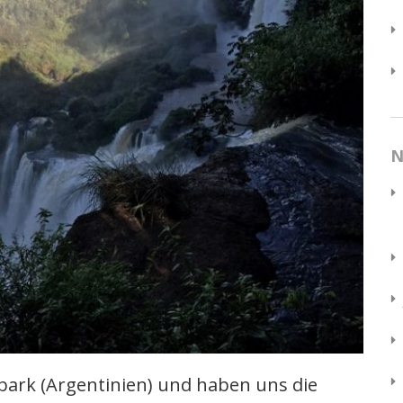
N
park (Argentinien) und haben uns die