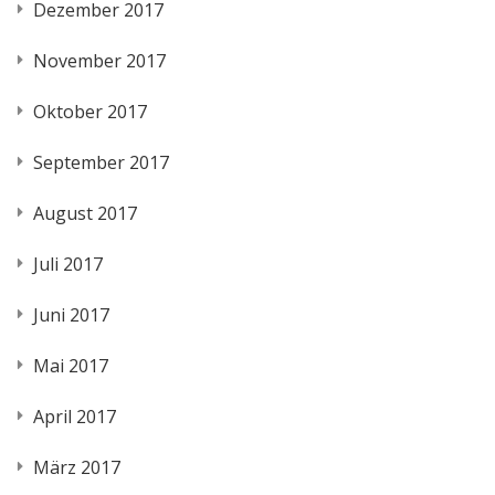
Dezember 2017
November 2017
Oktober 2017
September 2017
August 2017
Juli 2017
Juni 2017
Mai 2017
April 2017
März 2017