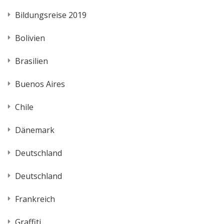
Bildungsreise 2019
Bolivien
Brasilien
Buenos Aires
Chile
Dänemark
Deutschland
Deutschland
Frankreich
Graffiti