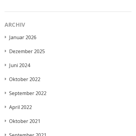
ARCHIV
Januar 2026
Dezember 2025
Juni 2024
Oktober 2022
September 2022
April 2022
Oktober 2021
September 2021