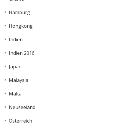
Hamburg
Hongkong
Indien
Indien 2016
Japan
Malaysia
Malta
Neuseeland
Österreich