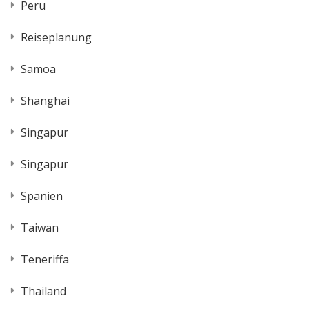
Peru
Reiseplanung
Samoa
Shanghai
Singapur
Singapur
Spanien
Taiwan
Teneriffa
Thailand