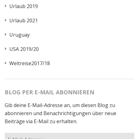
Urlaub 2019
Urlaub 2021
Uruguay
USA 2019/20
Weltreise2017/18
BLOG PER E-MAIL ABONNIEREN
Gib deine E-Mail-Adresse an, um diesen Blog zu
abonnieren und Benachrichtigungen über neue
Beiträge via E-Mail zu erhalten.
E-