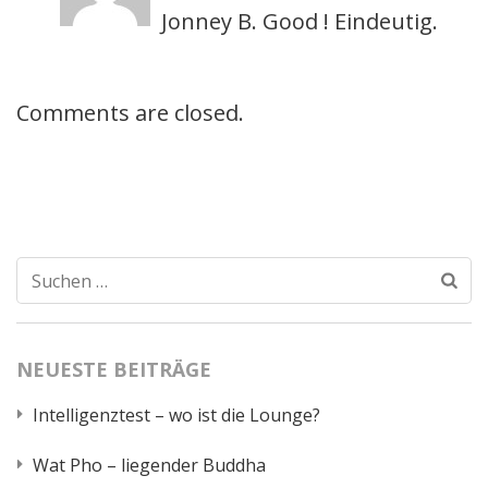
Jonney B. Good ! Eindeutig.
Comments are closed.
Suchen
nach:
NEUESTE BEITRÄGE
Intelligenztest – wo ist die Lounge?
Wat Pho – liegender Buddha