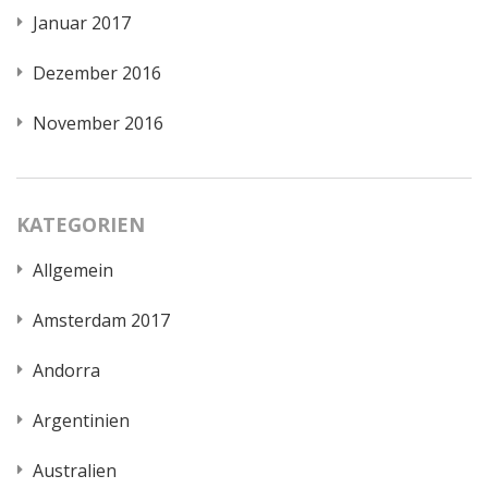
Januar 2017
Dezember 2016
November 2016
KATEGORIEN
Allgemein
Amsterdam 2017
Andorra
Argentinien
Australien