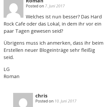
Roman
Posted on
7. Juni 2017
Welches ist nun besser? Das Hard
Rock Cafe oder das Lokal, in dem ihr vor ein
paar Tagen gewesen seid?
Übrigens muss ich anmerken, dass ihr beim
Erstellen neuer Blogeinträge sehr fleißig
seid.
LG
Roman
chris
Posted on
10. Juni 2017