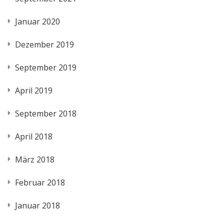
Januar 2020
Dezember 2019
September 2019
April 2019
September 2018
April 2018
März 2018
Februar 2018
Januar 2018