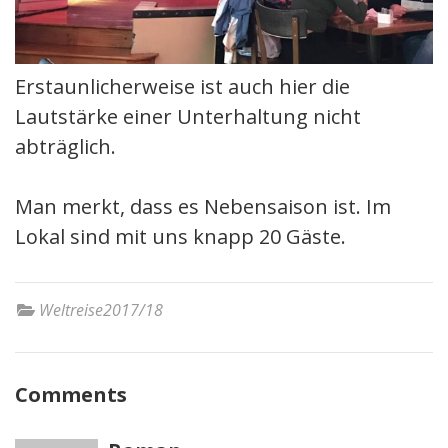
Erstaunlicherweise ist auch hier die
Lautstärke einer Unterhaltung nicht
abträglich.
Man merkt, dass es Nebensaison ist. Im
Lokal sind mit uns knapp 20 Gäste.
Weltreise2017/18
Comments