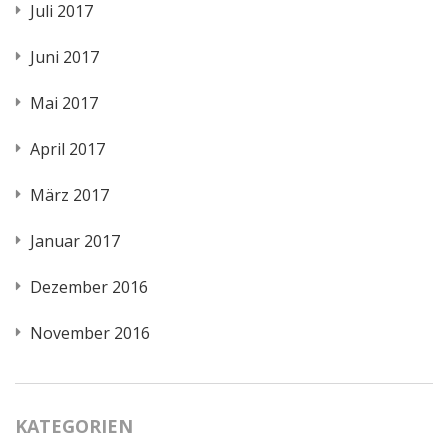
Juli 2017
Juni 2017
Mai 2017
April 2017
März 2017
Januar 2017
Dezember 2016
November 2016
KATEGORIEN