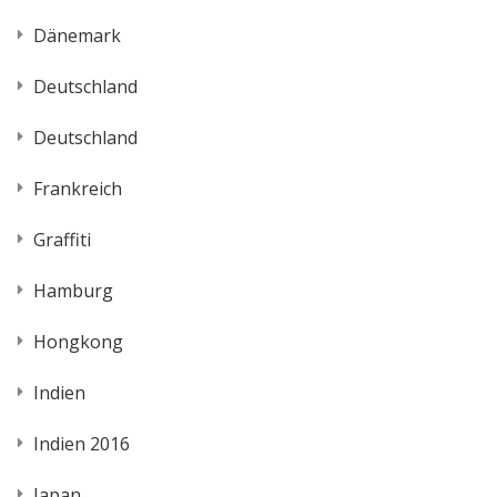
Dänemark
Deutschland
Deutschland
Frankreich
Graffiti
Hamburg
Hongkong
Indien
Indien 2016
Japan