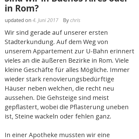
in Rom?
updated on
4. Juni 2017
By
chris
Wir sind gerade auf unserer ersten
Stadterkundung. Auf dem Weg von
unserem Appartement zur U-Bahn erinnert
vieles an die äußeren Bezirke in Rom. Viele
kleine Geschäfte für alles Mögliche. Immer
wieder stark renovierungsbedürftige
Häuser neben welchen, die recht neu
aussehen. Die Gehsteige sind meist
gepflastert, wobei die Pflasterung uneben
ist, Steine wackeln oder fehlen ganz.
In einer Apotheke mussten wir eine