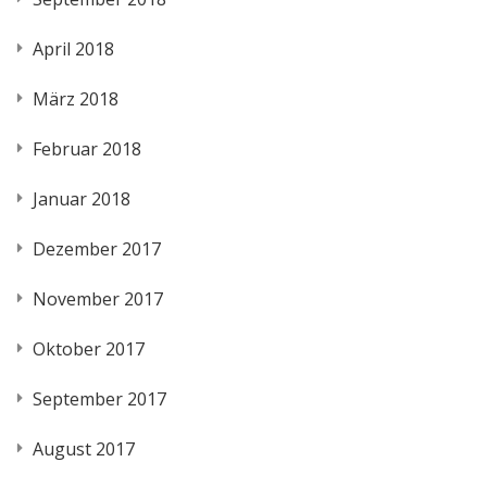
April 2018
März 2018
Februar 2018
Januar 2018
Dezember 2017
November 2017
Oktober 2017
September 2017
August 2017