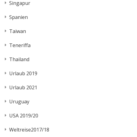
Singapur
Spanien
Taiwan
Teneriffa
Thailand
Urlaub 2019
Urlaub 2021
Uruguay
USA 2019/20
Weltreise2017/18