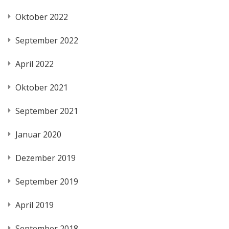
Oktober 2022
September 2022
April 2022
Oktober 2021
September 2021
Januar 2020
Dezember 2019
September 2019
April 2019
September 2018