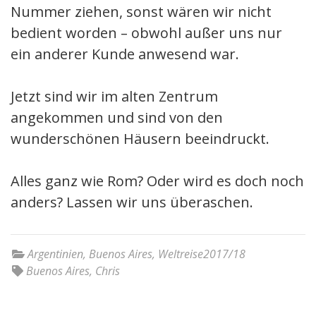
Nummer ziehen, sonst wären wir nicht
bedient worden – obwohl außer uns nur
ein anderer Kunde anwesend war.
Jetzt sind wir im alten Zentrum
angekommen und sind von den
wunderschönen Häusern beeindruckt.
Alles ganz wie Rom? Oder wird es doch noch
anders? Lassen wir uns überaschen.
Argentinien
,
Buenos Aires
,
Weltreise2017/18
Buenos Aires
,
Chris