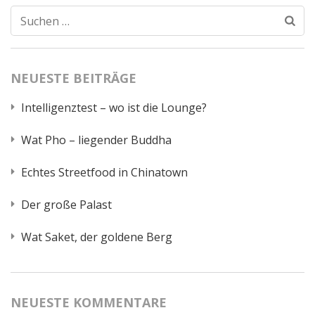
Suchen
nach:
NEUESTE BEITRÄGE
Intelligenztest – wo ist die Lounge?
Wat Pho – liegender Buddha
Echtes Streetfood in Chinatown
Der große Palast
Wat Saket, der goldene Berg
NEUESTE KOMMENTARE