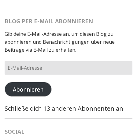
BLOG PER E-MAIL ABONNIEREN
Gib deine E-Mail-Adresse an, um diesen Blog zu
abonnieren und Benachrichtigungen über neue
Beiträge via E-Mail zu erhalten.
E-
Mail-
Adresse
Abonnieren
Schließe dich 13 anderen Abonnenten an
SOCIAL