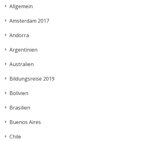
Allgemein
Amsterdam 2017
Andorra
Argentinien
Australien
Bildungsreise 2019
Bolivien
Brasilien
Buenos Aires
Chile