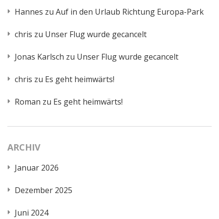
Hannes
zu
Auf in den Urlaub Richtung Europa-Park
chris
zu
Unser Flug wurde gecancelt
Jonas Karlsch
zu
Unser Flug wurde gecancelt
chris
zu
Es geht heimwärts!
Roman
zu
Es geht heimwärts!
ARCHIV
Januar 2026
Dezember 2025
Juni 2024