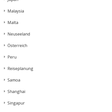
Malaysia
Malta
Neuseeland
Österreich
Peru
Reiseplanung
Samoa
Shanghai
Singapur