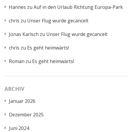
Hannes
zu
Auf in den Urlaub Richtung Europa-Park
chris
zu
Unser Flug wurde gecancelt
Jonas Karlsch
zu
Unser Flug wurde gecancelt
chris
zu
Es geht heimwärts!
Roman
zu
Es geht heimwärts!
ARCHIV
Januar 2026
Dezember 2025
Juni 2024