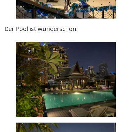
Der Pool ist wunderschön.