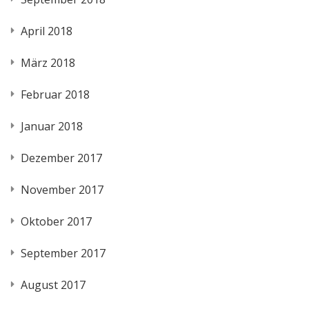
April 2018
März 2018
Februar 2018
Januar 2018
Dezember 2017
November 2017
Oktober 2017
September 2017
August 2017