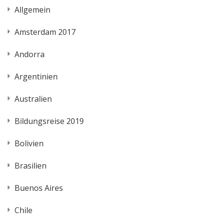
Allgemein
Amsterdam 2017
Andorra
Argentinien
Australien
Bildungsreise 2019
Bolivien
Brasilien
Buenos Aires
Chile