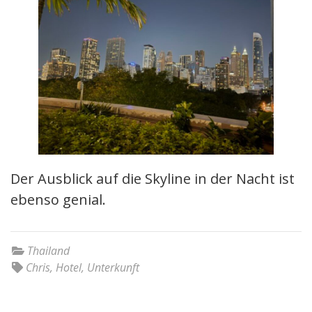
Der Ausblick auf die Skyline in der Nacht ist
ebenso genial.
Thailand
Chris
,
Hotel
,
Unterkunft