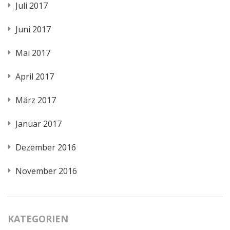
Juli 2017
Juni 2017
Mai 2017
April 2017
März 2017
Januar 2017
Dezember 2016
November 2016
KATEGORIEN