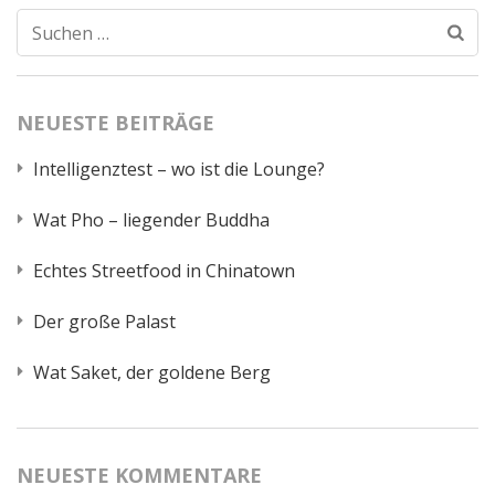
Suchen
nach:
NEUESTE BEITRÄGE
Intelligenztest – wo ist die Lounge?
Wat Pho – liegender Buddha
Echtes Streetfood in Chinatown
Der große Palast
Wat Saket, der goldene Berg
NEUESTE KOMMENTARE