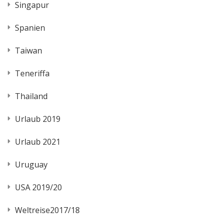
Singapur
Spanien
Taiwan
Teneriffa
Thailand
Urlaub 2019
Urlaub 2021
Uruguay
USA 2019/20
Weltreise2017/18