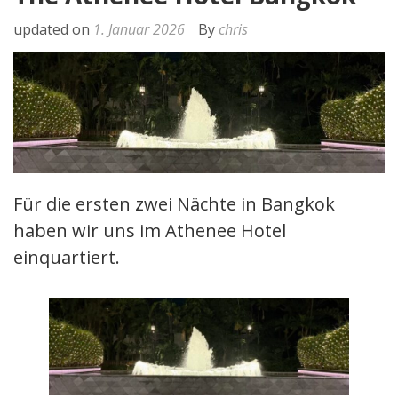
updated on
1. Januar 2026
By
chris
Für die ersten zwei Nächte in Bangkok
haben wir uns im Athenee Hotel
einquartiert.