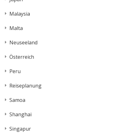
Malaysia
Malta
Neuseeland
Österreich
Peru
Reiseplanung
Samoa
Shanghai
Singapur