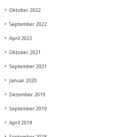
Oktober 2022
September 2022
April 2022
Oktober 2021
September 2021
Januar 2020
Dezember 2019
September 2019
April 2019
September 2018