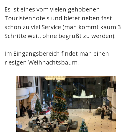
Es ist eines vom vielen gehobenen
Touristenhotels und bietet neben fast
schon zu viel Service (man kommt kaum 3
Schritte weit, ohne begrüßt zu werden).
Im Eingangsbereich findet man einen
riesigen Weihnachtsbaum.