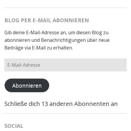
BLOG PER E-MAIL ABONNIEREN
Gib deine E-Mail-Adresse an, um diesen Blog zu
abonnieren und Benachrichtigungen über neue
Beiträge via E-Mail zu erhalten.
E-
Mail-
Adresse
Abonnieren
Schließe dich 13 anderen Abonnenten an
SOCIAL