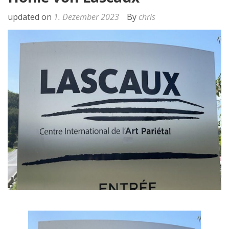
updated on
1. Dezember 2023
By
chris