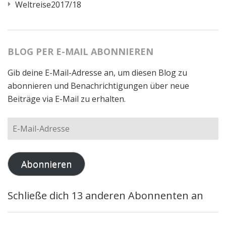
Weltreise2017/18
BLOG PER E-MAIL ABONNIEREN
Gib deine E-Mail-Adresse an, um diesen Blog zu
abonnieren und Benachrichtigungen über neue
Beiträge via E-Mail zu erhalten.
E-
Mail-
Adresse
Abonnieren
Schließe dich 13 anderen Abonnenten an