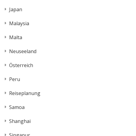
Japan
Malaysia
Malta
Neuseeland
Österreich
Peru
Reiseplanung
Samoa
Shanghai
Singapur