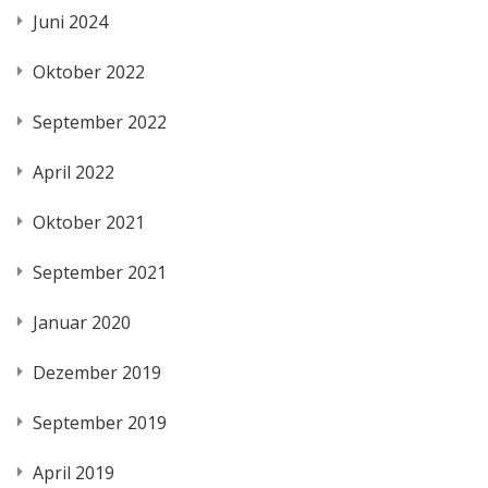
Juni 2024
Oktober 2022
September 2022
April 2022
Oktober 2021
September 2021
Januar 2020
Dezember 2019
September 2019
April 2019