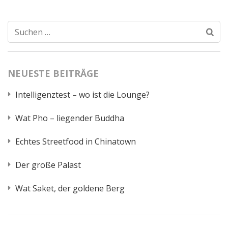
Suchen
nach:
NEUESTE BEITRÄGE
Intelligenztest – wo ist die Lounge?
Wat Pho – liegender Buddha
Echtes Streetfood in Chinatown
Der große Palast
Wat Saket, der goldene Berg