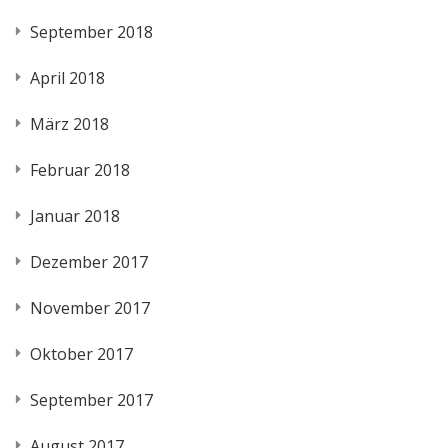
September 2018
April 2018
März 2018
Februar 2018
Januar 2018
Dezember 2017
November 2017
Oktober 2017
September 2017
August 2017