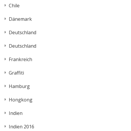
Chile
Dänemark
Deutschland
Deutschland
Frankreich
Graffiti
Hamburg
Hongkong
Indien
Indien 2016