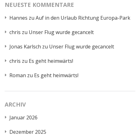
NEUESTE KOMMENTARE
Hannes
zu
Auf in den Urlaub Richtung Europa-Park
chris
zu
Unser Flug wurde gecancelt
Jonas Karlsch
zu
Unser Flug wurde gecancelt
chris
zu
Es geht heimwärts!
Roman
zu
Es geht heimwärts!
ARCHIV
Januar 2026
Dezember 2025