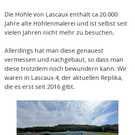
Die Höhle von Lascaux enthält ca 20.000
Jahre alte Höhlenmalerei und ist selbst seit
vielen Jahren nicht mehr zu besuchen.
Allerdings hat man diese genauest
vermessen und nachgebaut, so dass man
diese trotzdem noch bewundern kann. Wir
waren in Lascaux 4, der aktuellen Replika,
die es erst seit 2016 gibt.