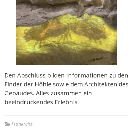
Den Abschluss bilden Informationen zu den
Finder der Höhle sowie dem Architekten des
Gebäudes. Alles zusammen ein
beeindruckendes Erlebnis.
Frankreich