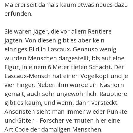
Malerei seit damals kaum etwas neues dazu
erfunden.
Sie waren Jäger, die vor allem Rentiere
jagten. Von diesen gibt es aber kein
einziges Bild in Lascaux. Genauso wenig
wurden Menschen dargestellt, bis auf eine
Figur, in einem 6 Meter tiefen Schacht. Der
Lascaux-Mensch hat einen Vogelkopf und je
vier Finger. Neben ihm wurde ein Nashorn
gemalt, auch sehr ungewöhnlich. Raubtiere
gibt es kaum, und wenn, dann versteckt.
Ansonsten sieht man immer wieder Punkte
und Gitter – Forscher vermuten hier eine
Art Code der damaligen Menschen.