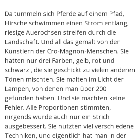
Da tummeln sich Pferde auf einem Pfad,
Hirsche schwimmen einen Strom entlang,
riesige Auerochsen streifen durch die
Landschaft. Und all das gemalt von den
Künstlern der Cro-Magnon-Menschen. Sie
hatten nur drei Farben, gelb, rot und
schwarz , die sie geschickt zu vielen anderen
Tönen mischten. Sie malten im Licht der
Lampen, von denen man über 200
gefunden haben. Und sie machten keine
Fehler. Alle Proportionen stimmten,
nirgends wurde auch nur ein Strich
ausgebessert. Sie nutzten viel verschiedene
Techniken, und eigentlich hat man in der