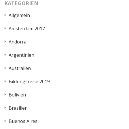
KATEGORIEN
Allgemein
Amsterdam 2017
Andorra
Argentinien
Australien
Bildungsreise 2019
Bolivien
Brasilien
Buenos Aires