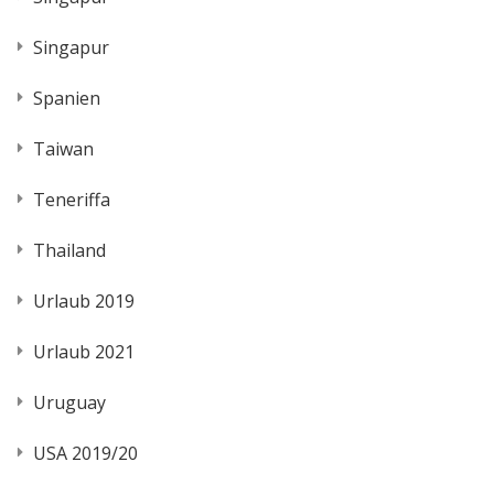
Singapur
Spanien
Taiwan
Teneriffa
Thailand
Urlaub 2019
Urlaub 2021
Uruguay
USA 2019/20