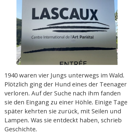
1940 waren vier Jungs unterwegs im Wald.
Plötzlich ging der Hund eines der Teenager
verloren. Auf der Suche nach ihm fanden
sie den Eingang zu einer Höhle. Einige Tage
später kehrten sie zurück, mit Seilen und
Lampen. Was sie entdeckt haben, schrieb
Geschichte.