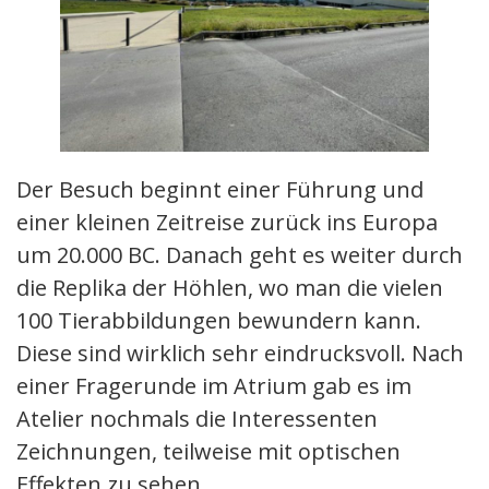
Der Besuch beginnt einer Führung und
einer kleinen Zeitreise zurück ins Europa
um 20.000 BC. Danach geht es weiter durch
die Replika der Höhlen, wo man die vielen
100 Tierabbildungen bewundern kann.
Diese sind wirklich sehr eindrucksvoll. Nach
einer Fragerunde im Atrium gab es im
Atelier nochmals die Interessenten
Zeichnungen, teilweise mit optischen
Effekten zu sehen.