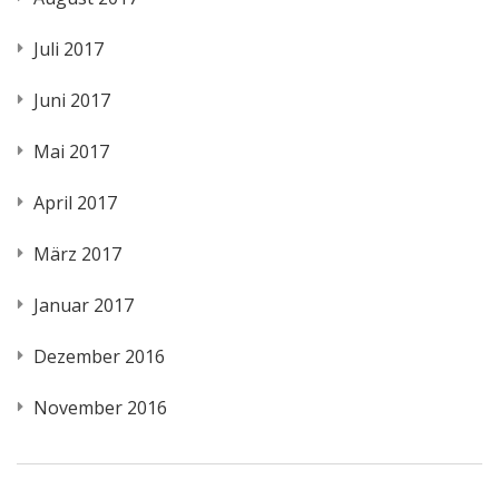
Juli 2017
Juni 2017
Mai 2017
April 2017
März 2017
Januar 2017
Dezember 2016
November 2016