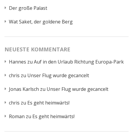
Der große Palast
Wat Saket, der goldene Berg
NEUESTE KOMMENTARE
Hannes
zu
Auf in den Urlaub Richtung Europa-Park
chris
zu
Unser Flug wurde gecancelt
Jonas Karlsch
zu
Unser Flug wurde gecancelt
chris
zu
Es geht heimwärts!
Roman
zu
Es geht heimwärts!