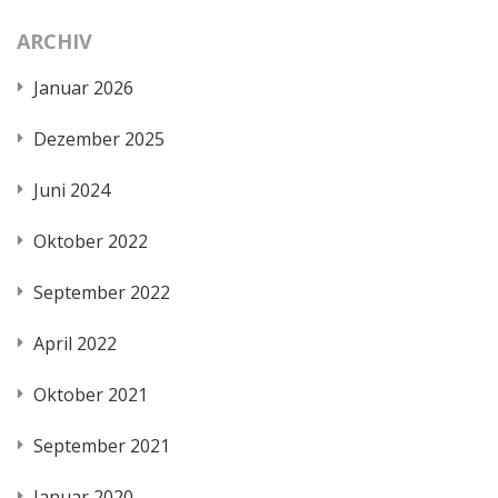
ARCHIV
Januar 2026
Dezember 2025
Juni 2024
Oktober 2022
September 2022
April 2022
Oktober 2021
September 2021
Januar 2020