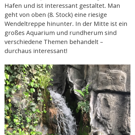
Hafen und ist interessant gestaltet. Man
geht von oben (8. Stock) eine riesige
Wendeltreppe hinunter. In der Mitte ist ein
großes Aquarium und rundherum sind
verschiedene Themen behandelt –
durchaus interessant!