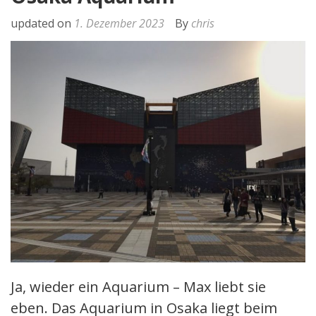
updated on
1. Dezember 2023
By
chris
Ja, wieder ein Aquarium – Max liebt sie
eben. Das Aquarium in Osaka liegt beim