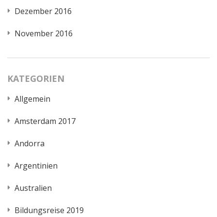
Dezember 2016
November 2016
KATEGORIEN
Allgemein
Amsterdam 2017
Andorra
Argentinien
Australien
Bildungsreise 2019