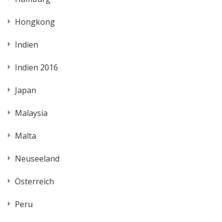
Hongkong
Indien
Indien 2016
Japan
Malaysia
Malta
Neuseeland
Österreich
Peru