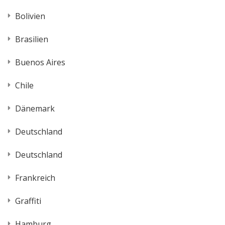
Bolivien
Brasilien
Buenos Aires
Chile
Dänemark
Deutschland
Deutschland
Frankreich
Graffiti
Hamburg