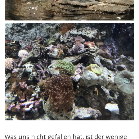
Was uns nicht gefallen hat, ist der wenige