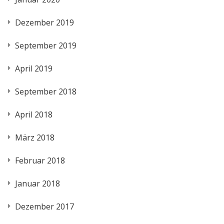
Dezember 2019
September 2019
April 2019
September 2018
April 2018
März 2018
Februar 2018
Januar 2018
Dezember 2017