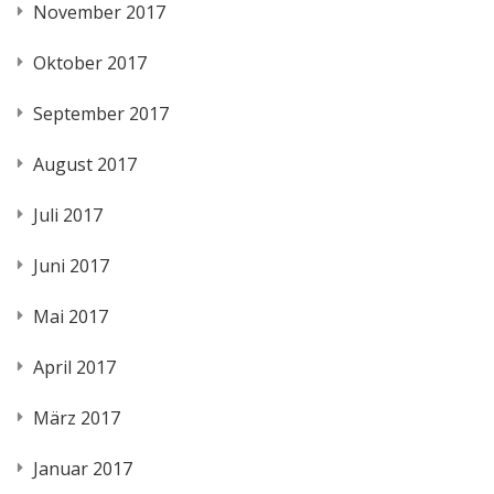
November 2017
Oktober 2017
September 2017
August 2017
Juli 2017
Juni 2017
Mai 2017
April 2017
März 2017
Januar 2017