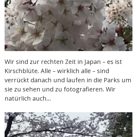
Wir sind zur rechten Zeit in Japan – es ist
Kirschblüte. Alle – wirklich alle – sind
verrückt danach und laufen in die Parks um
sie zu sehen und zu fotografieren. Wir
natürlich auch…