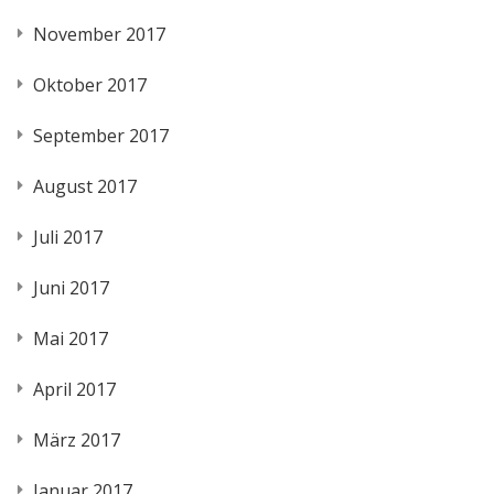
November 2017
Oktober 2017
September 2017
August 2017
Juli 2017
Juni 2017
Mai 2017
April 2017
März 2017
Januar 2017