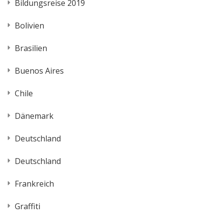
Bildungsreise 2019
Bolivien
Brasilien
Buenos Aires
Chile
Dänemark
Deutschland
Deutschland
Frankreich
Graffiti