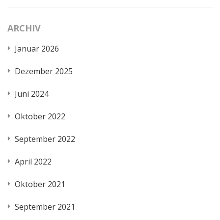
ARCHIV
Januar 2026
Dezember 2025
Juni 2024
Oktober 2022
September 2022
April 2022
Oktober 2021
September 2021