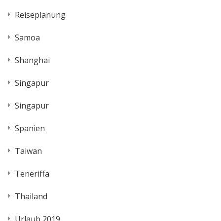
Reiseplanung
Samoa
Shanghai
Singapur
Singapur
Spanien
Taiwan
Teneriffa
Thailand
Urlaub 2019