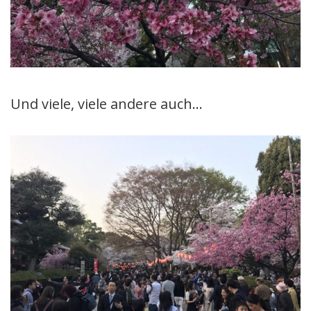
Und viele, viele andere auch…