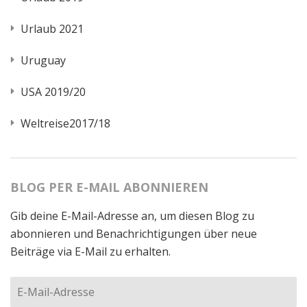
Urlaub 2021
Uruguay
USA 2019/20
Weltreise2017/18
BLOG PER E-MAIL ABONNIEREN
Gib deine E-Mail-Adresse an, um diesen Blog zu
abonnieren und Benachrichtigungen über neue
Beiträge via E-Mail zu erhalten.
E-
Mail-