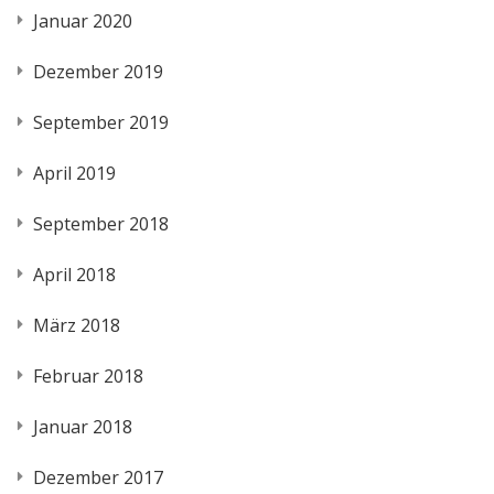
Januar 2020
Dezember 2019
September 2019
April 2019
September 2018
April 2018
März 2018
Februar 2018
Januar 2018
Dezember 2017