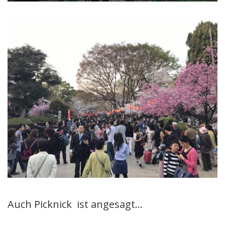
Auch Picknick ist angesagt…