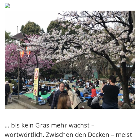
… bis kein Gras mehr wächst –
wortwörtlich. Zwischen den Decken – meist