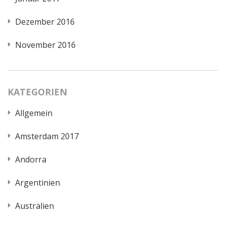
Dezember 2016
November 2016
KATEGORIEN
Allgemein
Amsterdam 2017
Andorra
Argentinien
Australien