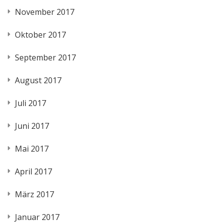
November 2017
Oktober 2017
September 2017
August 2017
Juli 2017
Juni 2017
Mai 2017
April 2017
März 2017
Januar 2017