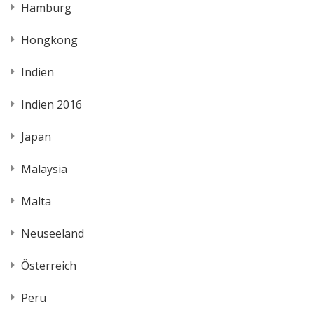
Hamburg
Hongkong
Indien
Indien 2016
Japan
Malaysia
Malta
Neuseeland
Österreich
Peru