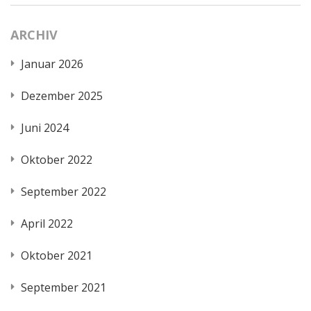
ARCHIV
Januar 2026
Dezember 2025
Juni 2024
Oktober 2022
September 2022
April 2022
Oktober 2021
September 2021