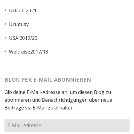
Urlaub 2021
Uruguay
USA 2019/20
Weltreise2017/18
BLOG PER E-MAIL ABONNIEREN
Gib deine E-Mail-Adresse an, um diesen Blog zu
abonnieren und Benachrichtigungen über neue
Beiträge via E-Mail zu erhalten.
E-
Mail-