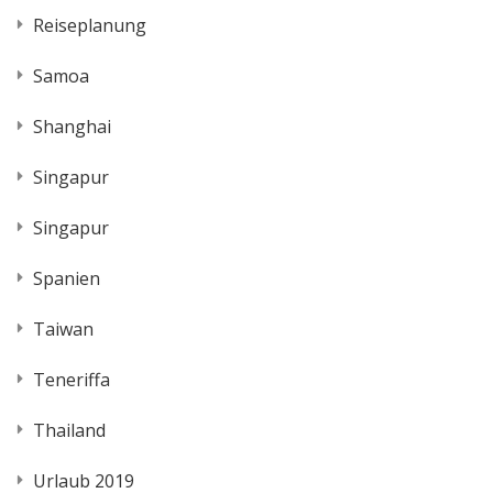
Reiseplanung
Samoa
Shanghai
Singapur
Singapur
Spanien
Taiwan
Teneriffa
Thailand
Urlaub 2019