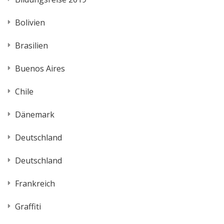
Bolivien
Brasilien
Buenos Aires
Chile
Dänemark
Deutschland
Deutschland
Frankreich
Graffiti