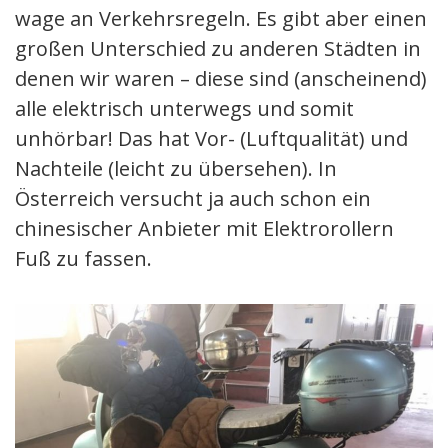
wage an Verkehrsregeln. Es gibt aber einen
großen Unterschied zu anderen Städten in
denen wir waren – diese sind (anscheinend)
alle elektrisch unterwegs und somit
unhörbar! Das hat Vor- (Luftqualität) und
Nachteile (leicht zu übersehen). In
Österreich versucht ja auch schon ein
chinesischer Anbieter mit Elektrorollern
Fuß zu fassen.