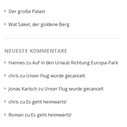
Der große Palast
Wat Saket, der goldene Berg
NEUESTE KOMMENTARE
Hannes
zu
Auf in den Urlaub Richtung Europa-Park
chris
zu
Unser Flug wurde gecancelt
Jonas Karlsch
zu
Unser Flug wurde gecancelt
chris
zu
Es geht heimwärts!
Roman
zu
Es geht heimwärts!