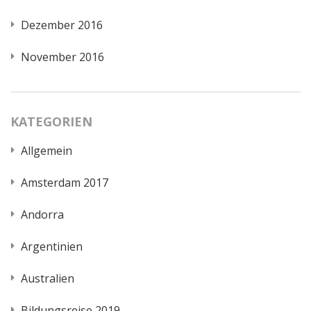
Dezember 2016
November 2016
KATEGORIEN
Allgemein
Amsterdam 2017
Andorra
Argentinien
Australien
Bildungsreise 2019