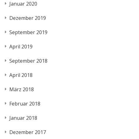
Januar 2020
Dezember 2019
September 2019
April 2019
September 2018
April 2018
März 2018
Februar 2018
Januar 2018
Dezember 2017