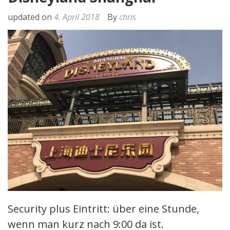
updated on
4. April 2018
By
chris
Security plus Eintritt: über eine Stunde,
wenn man kurz nach 9:00 da ist.