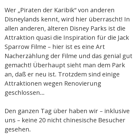
Wer „Piraten der Karibik“ von anderen
Disneylands kennt, wird hier überrascht! In
allen anderen, älteren Disney Parks ist die
Attraktion quasi die Inspiration für die Jack
Sparrow Filme – hier ist es eine Art
Nacherzählung der Filme und das genial gut
gemacht! Überhaupt sieht man dem Park
an, daß er neu ist. Trotzdem sind einige
Attraktionen wegen Renovierung
geschlossen…
Den ganzen Tag über haben wir – inklusive
uns – keine 20 nicht chinesische Besucher
gesehen.