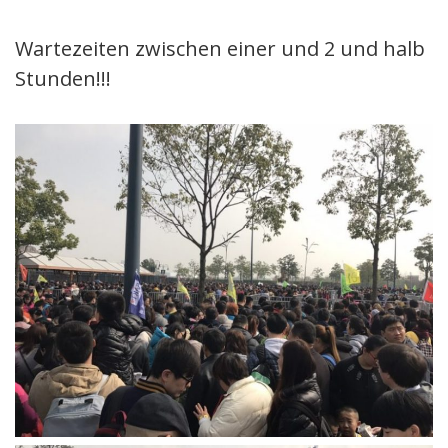
Wartezeiten zwischen einer und 2 und halb
Stunden!!!