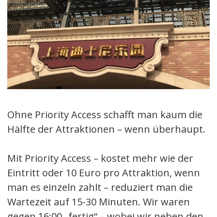
Ohne Priority Access schafft man kaum die
Hälfte der Attraktionen – wenn überhaupt.
Mit Priority Access – kostet mehr wie der
Eintritt oder 10 Euro pro Attraktion, wenn
man es einzeln zahlt – reduziert man die
Wartezeit auf 15-30 Minuten. Wir waren
gegen 16:00 „fertig“ – wobei wir neben den