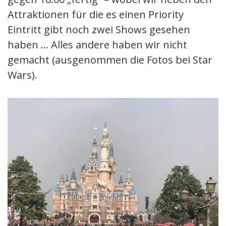
Attraktionen für die es einen Priority
Eintritt gibt noch zwei Shows gesehen
haben … Alles andere haben wir nicht
gemacht (ausgenommen die Fotos bei Star
Wars).