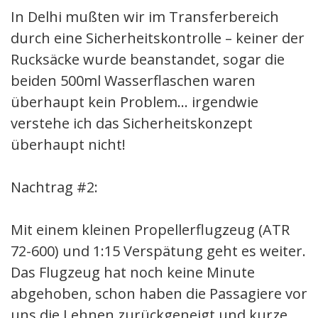
In Delhi mußten wir im Transferbereich
durch eine Sicherheitskontrolle – keiner der
Rucksäcke wurde beanstandet, sogar die
beiden 500ml Wasserflaschen waren
überhaupt kein Problem… irgendwie
verstehe ich das Sicherheitskonzept
überhaupt nicht!
Nachtrag #2:
Mit einem kleinen Propellerflugzeug (ATR
72-600) und 1:15 Verspätung geht es weiter.
Das Flugzeug hat noch keine Minute
abgehoben, schon haben die Passagiere vor
uns die Lehnen zurückgeneigt und kurze