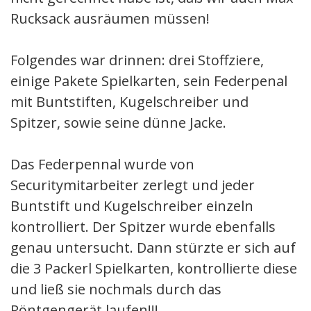
Rucksack ausräumen müssen!
Folgendes war drinnen: drei Stoffziere,
einige Pakete Spielkarten, sein Federpenal
mit Buntstiften, Kugelschreiber und
Spitzer, sowie seine dünne Jacke.
Das Federpennal wurde von
Securitymitarbeiter zerlegt und jeder
Buntstift und Kugelschreiber einzeln
kontrolliert. Der Spitzer wurde ebenfalls
genau untersucht. Dann stürzte er sich auf
die 3 Packerl Spielkarten, kontrollierte diese
und ließ sie nochmals durch das
Röntgengerät laufen!!!