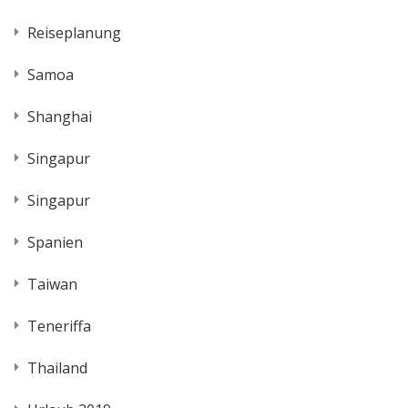
Reiseplanung
Samoa
Shanghai
Singapur
Singapur
Spanien
Taiwan
Teneriffa
Thailand