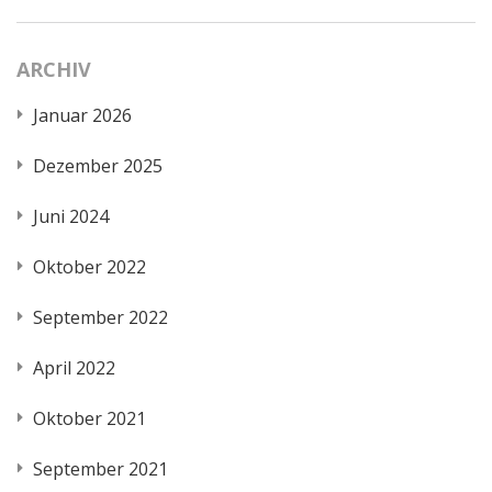
ARCHIV
Januar 2026
Dezember 2025
Juni 2024
Oktober 2022
September 2022
April 2022
Oktober 2021
September 2021