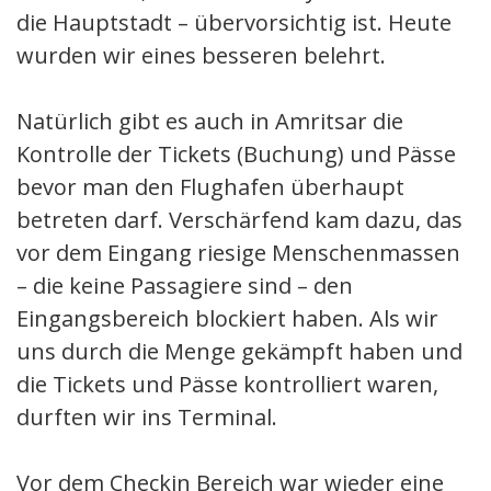
die Hauptstadt – übervorsichtig ist. Heute
wurden wir eines besseren belehrt.
Natürlich gibt es auch in Amritsar die
Kontrolle der Tickets (Buchung) und Pässe
bevor man den Flughafen überhaupt
betreten darf. Verschärfend kam dazu, das
vor dem Eingang riesige Menschenmassen
– die keine Passagiere sind – den
Eingangsbereich blockiert haben. Als wir
uns durch die Menge gekämpft haben und
die Tickets und Pässe kontrolliert waren,
durften wir ins Terminal.
Vor dem Checkin Bereich war wieder eine