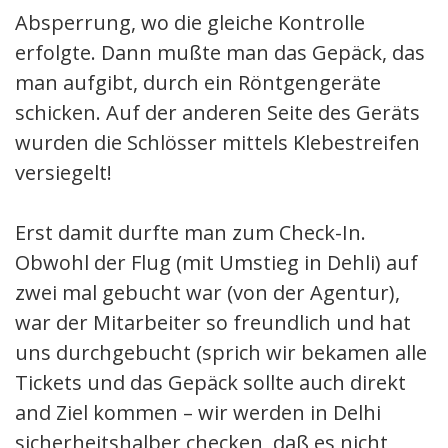
Absperrung, wo die gleiche Kontrolle
erfolgte. Dann mußte man das Gepäck, das
man aufgibt, durch ein Röntgengeräte
schicken. Auf der anderen Seite des Geräts
wurden die Schlösser mittels Klebestreifen
versiegelt!
Erst damit durfte man zum Check-In.
Obwohl der Flug (mit Umstieg in Dehli) auf
zwei mal gebucht war (von der Agentur),
war der Mitarbeiter so freundlich und hat
uns durchgebucht (sprich wir bekamen alle
Tickets und das Gepäck sollte auch direkt
and Ziel kommen – wir werden in Delhi
sicherheitshalber checken, daß es nicht