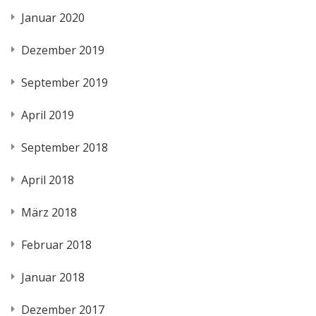
Januar 2020
Dezember 2019
September 2019
April 2019
September 2018
April 2018
März 2018
Februar 2018
Januar 2018
Dezember 2017