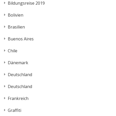
Bildungsreise 2019
Bolivien
Brasilien
Buenos Aires
Chile
Dänemark
Deutschland
Deutschland
Frankreich
Graffiti