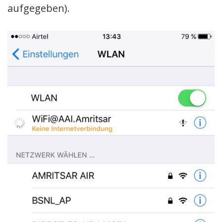
aufgegeben).