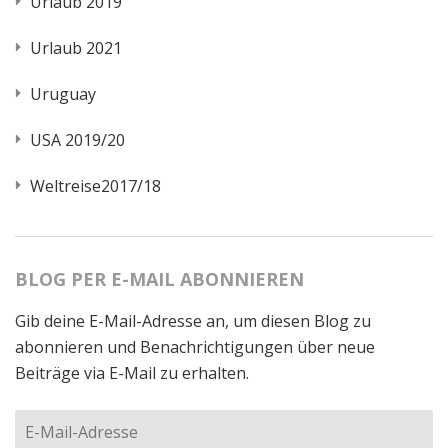
Urlaub 2019
Urlaub 2021
Uruguay
USA 2019/20
Weltreise2017/18
BLOG PER E-MAIL ABONNIEREN
Gib deine E-Mail-Adresse an, um diesen Blog zu
abonnieren und Benachrichtigungen über neue
Beiträge via E-Mail zu erhalten.
E-