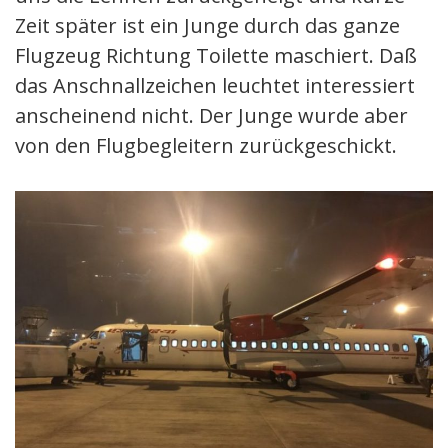
Zeit später ist ein Junge durch das ganze
Flugzeug Richtung Toilette maschiert. Daß
das Anschnallzeichen leuchtet interessiert
anscheinend nicht. Der Junge wurde aber
von den Flugbegleitern zurückgeschickt.