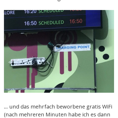
… und das mehrfach beworbene gratis WiFi
(nach mehreren Minuten habe ich es dann