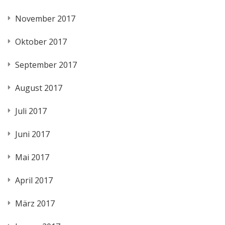
November 2017
Oktober 2017
September 2017
August 2017
Juli 2017
Juni 2017
Mai 2017
April 2017
März 2017