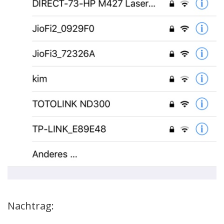
Nachtrag: