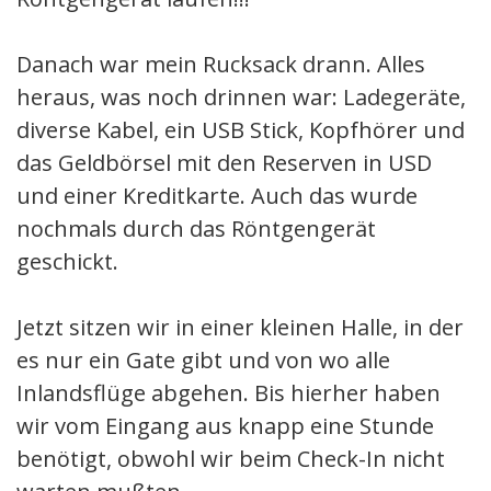
Danach war mein Rucksack drann. Alles
heraus, was noch drinnen war: Ladegeräte,
diverse Kabel, ein USB Stick, Kopfhörer und
das Geldbörsel mit den Reserven in USD
und einer Kreditkarte. Auch das wurde
nochmals durch das Röntgengerät
geschickt.
Jetzt sitzen wir in einer kleinen Halle, in der
es nur ein Gate gibt und von wo alle
Inlandsflüge abgehen. Bis hierher haben
wir vom Eingang aus knapp eine Stunde
benötigt, obwohl wir beim Check-In nicht