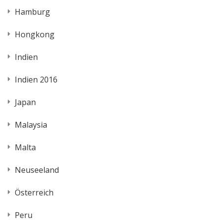
Hamburg
Hongkong
Indien
Indien 2016
Japan
Malaysia
Malta
Neuseeland
Österreich
Peru