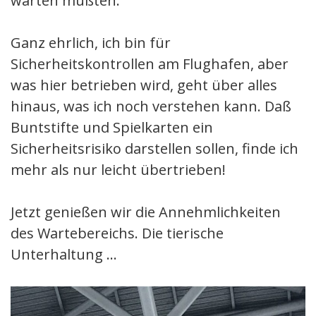
warten mußten.
Ganz ehrlich, ich bin für
Sicherheitskontrollen am Flughafen, aber
was hier betrieben wird, geht über alles
hinaus, was ich noch verstehen kann. Daß
Buntstifte und Spielkarten ein
Sicherheitsrisiko darstellen sollen, finde ich
mehr als nur leicht übertrieben!
Jetzt genießen wir die Annehmlichkeiten
des Wartebereichs. Die tierische
Unterhaltung …