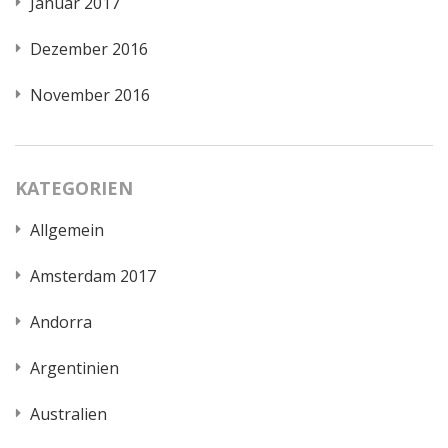
Januar 2017
Dezember 2016
November 2016
KATEGORIEN
Allgemein
Amsterdam 2017
Andorra
Argentinien
Australien