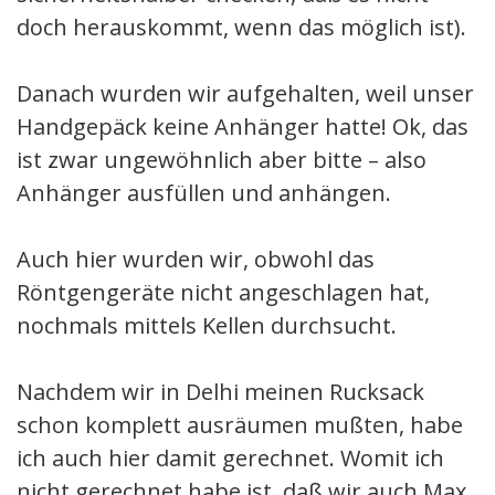
doch herauskommt, wenn das möglich ist).
Danach wurden wir aufgehalten, weil unser
Handgepäck keine Anhänger hatte! Ok, das
ist zwar ungewöhnlich aber bitte – also
Anhänger ausfüllen und anhängen.
Auch hier wurden wir, obwohl das
Röntgengeräte nicht angeschlagen hat,
nochmals mittels Kellen durchsucht.
Nachdem wir in Delhi meinen Rucksack
schon komplett ausräumen mußten, habe
ich auch hier damit gerechnet. Womit ich
nicht gerechnet habe ist, daß wir auch Max