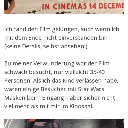
Ich fand den Film gelungen, auch wenn ich
mit dem Ende nicht einverstanden bin
(keine Details, selbst ansehen!).
Zu meiner Verwunderung war der Film
schwach besucht, nur vielleicht 35-40
Personen. Als ich das Kino verlassen habe,
waren einige Besucher mit Star Wars
Masken beim Eingang – aber sicher nicht
viel mehr als mit mir im Kinosaal.