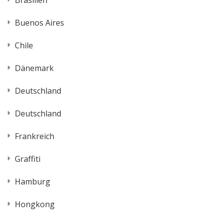
Buenos Aires
Chile
Dänemark
Deutschland
Deutschland
Frankreich
Graffiti
Hamburg
Hongkong