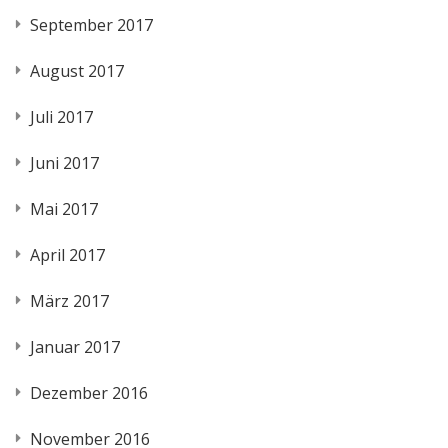
September 2017
August 2017
Juli 2017
Juni 2017
Mai 2017
April 2017
März 2017
Januar 2017
Dezember 2016
November 2016