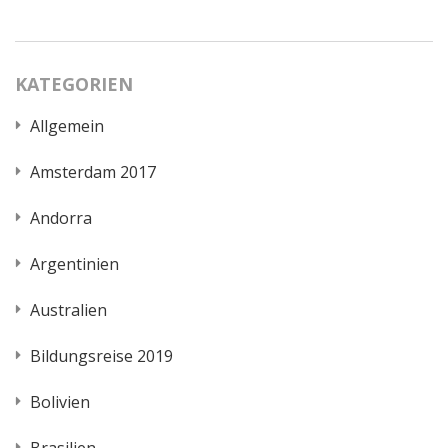
KATEGORIEN
Allgemein
Amsterdam 2017
Andorra
Argentinien
Australien
Bildungsreise 2019
Bolivien
Brasilien