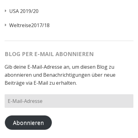
USA 2019/20
Weltreise2017/18
BLOG PER E-MAIL ABONNIEREN
Gib deine E-Mail-Adresse an, um diesen Blog zu
abonnieren und Benachrichtigungen über neue
Beiträge via E-Mail zu erhalten.
E-
Mail-
Adresse
Abonnieren