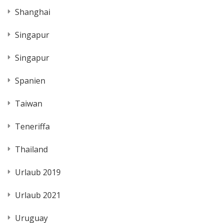
Shanghai
Singapur
Singapur
Spanien
Taiwan
Teneriffa
Thailand
Urlaub 2019
Urlaub 2021
Uruguay