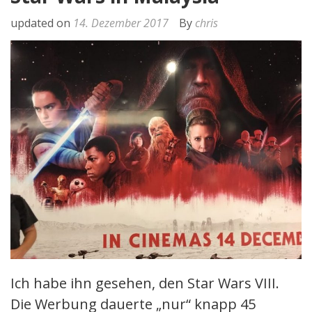
updated on
14. Dezember 2017
By
chris
Ich habe ihn gesehen, den Star Wars VIII.
Die Werbung dauerte „nur“ knapp 45