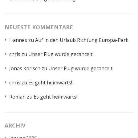
NEUESTE KOMMENTARE
Hannes
zu
Auf in den Urlaub Richtung Europa-Park
chris
zu
Unser Flug wurde gecancelt
Jonas Karlsch
zu
Unser Flug wurde gecancelt
chris
zu
Es geht heimwärts!
Roman
zu
Es geht heimwärts!
ARCHIV