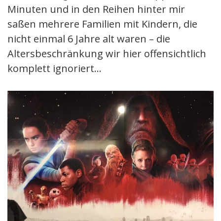
Minuten und in den Reihen hinter mir
saßen mehrere Familien mit Kindern, die
nicht einmal 6 Jahre alt waren – die
Altersbeschränkung wir hier offensichtlich
komplett ignoriert…