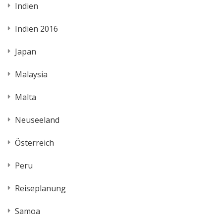
Indien
Indien 2016
Japan
Malaysia
Malta
Neuseeland
Österreich
Peru
Reiseplanung
Samoa