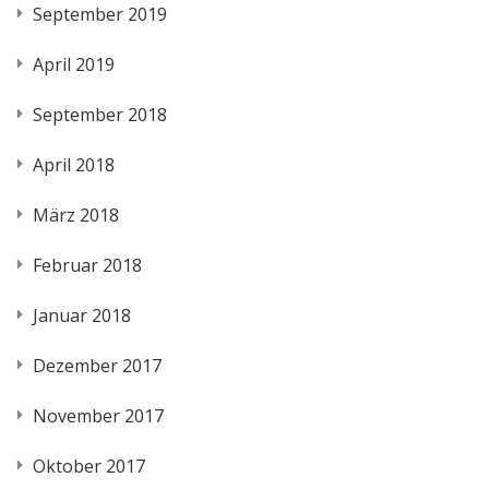
September 2019
April 2019
September 2018
April 2018
März 2018
Februar 2018
Januar 2018
Dezember 2017
November 2017
Oktober 2017