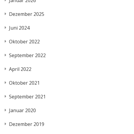
Januar 2026
Dezember 2025
Juni 2024
Oktober 2022
September 2022
April 2022
Oktober 2021
September 2021
Januar 2020
Dezember 2019