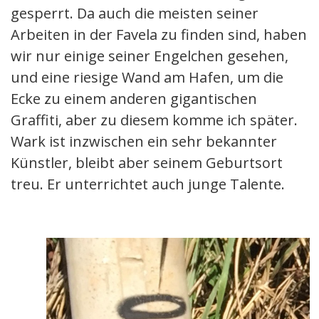
gesperrt. Da auch die meisten seiner
Arbeiten in der Favela zu finden sind, haben
wir nur einige seiner Engelchen gesehen,
und eine riesige Wand am Hafen, um die
Ecke zu einem anderen gigantischen
Graffiti, aber zu diesem komme ich später.
Wark ist inzwischen ein sehr bekannter
Künstler, bleibt aber seinem Geburtsort
treu. Er unterrichtet auch junge Talente.