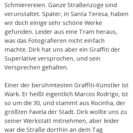
Schmierereien. Ganze Straßenzüge sind
verunstaltet. Später, in Santa Teresa, haben
wir doch einige sehr schöne Werke
gefunden. Leider aus eine Tram heraus,
was das Fotografieren nicht einfach
machte. Dirk hat uns aber ein Graffiti der
Superlative versprochen, und sein
Versprechen gehalten.
Einer der berühmtesten Graffiti-Künstler ist
Wark. Er heißt eigentlich Marcos Rodrigo, ist
so um die 30, und stammt aus Rocinha, der
größten Favela der Stadt. Dirk wollte uns zu
seiner Werkstatt mitnehmen, aber leider
war die Straße dorthin an dem Tag