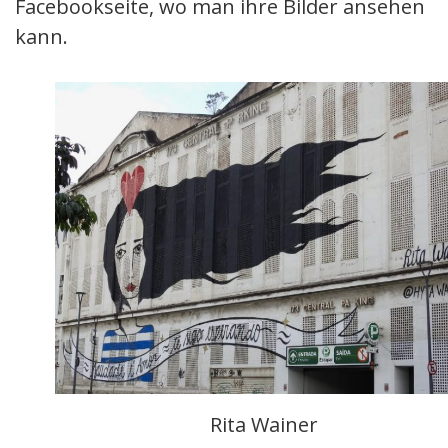
Facebookseite, wo man ihre Bilder ansehen
kann.
Rita Wainer