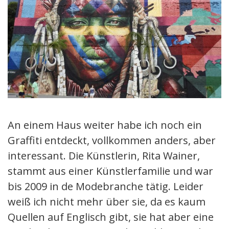
An einem Haus weiter habe ich noch ein
Graffiti entdeckt, vollkommen anders, aber
interessant. Die Künstlerin, Rita Wainer,
stammt aus einer Künstlerfamilie und war
bis 2009 in de Modebranche tätig. Leider
weiß ich nicht mehr über sie, da es kaum
Quellen auf Englisch gibt, sie hat aber eine