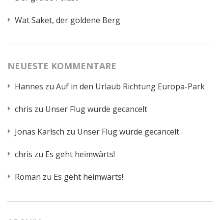
Wat Saket, der goldene Berg
NEUESTE KOMMENTARE
Hannes
zu
Auf in den Urlaub Richtung Europa-Park
chris
zu
Unser Flug wurde gecancelt
Jonas Karlsch
zu
Unser Flug wurde gecancelt
chris
zu
Es geht heimwärts!
Roman
zu
Es geht heimwärts!