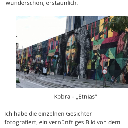
wunderschön, erstaunlich.
Kobra – „Etnias“
Ich habe die einzelnen Gesichter
fotografiert, ein vernünftiges Bild von dem