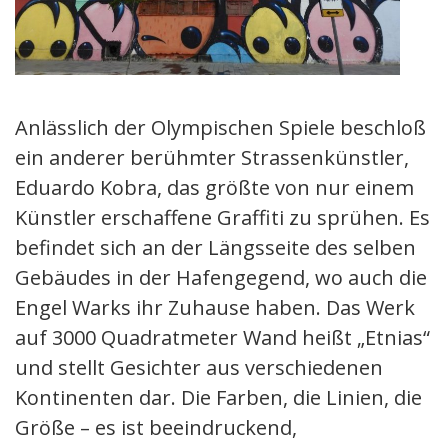
Anlässlich der Olympischen Spiele beschloß
ein anderer berühmter Strassenkünstler,
Eduardo Kobra, das größte von nur einem
Künstler erschaffene Graffiti zu sprühen. Es
befindet sich an der Längsseite des selben
Gebäudes in der Hafengegend, wo auch die
Engel Warks ihr Zuhause haben. Das Werk
auf 3000 Quadratmeter Wand heißt „Etnias“
und stellt Gesichter aus verschiedenen
Kontinenten dar. Die Farben, die Linien, die
Größe – es ist beeindruckend,