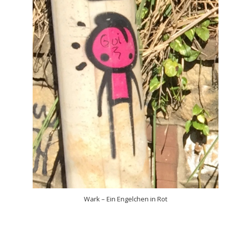
Wark – Ein Engelchen in Rot