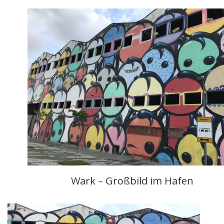
Wark – Großbild im Hafen