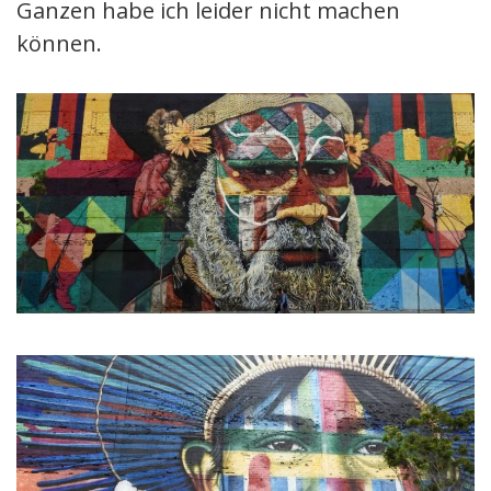
Ganzen habe ich leider nicht machen
können.