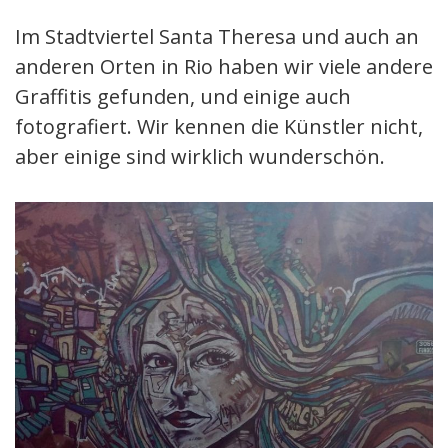
Im Stadtviertel Santa Theresa und auch an
anderen Orten in Rio haben wir viele andere
Graffitis gefunden, und einige auch
fotografiert. Wir kennen die Künstler nicht,
aber einige sind wirklich wunderschön.