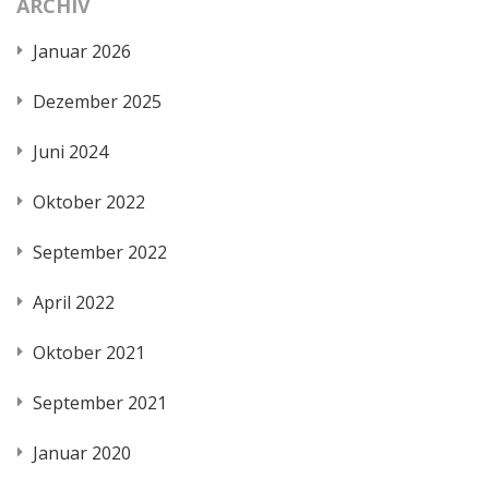
ARCHIV
Januar 2026
Dezember 2025
Juni 2024
Oktober 2022
September 2022
April 2022
Oktober 2021
September 2021
Januar 2020