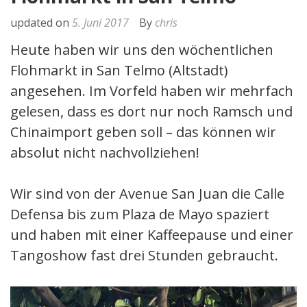
updated on
5. Juni 2017
By
chris
Heute haben wir uns den wöchentlichen
Flohmarkt in San Telmo (Altstadt)
angesehen. Im Vorfeld haben wir mehrfach
gelesen, dass es dort nur noch Ramsch und
Chinaimport geben soll – das können wir
absolut nicht nachvollziehen!
Wir sind von der Avenue San Juan die Calle
Defensa bis zum Plaza de Mayo spaziert
und haben mit einer Kaffeepause und einer
Tangoshow fast drei Stunden gebraucht.