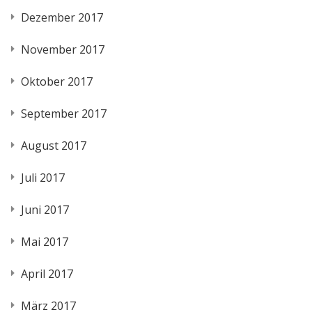
Dezember 2017
November 2017
Oktober 2017
September 2017
August 2017
Juli 2017
Juni 2017
Mai 2017
April 2017
März 2017