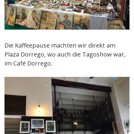
Die Kaffeepause machten wir direkt am
Plaza Dorrego, wo auch die Tagoshow war,
im Café Dorrego.