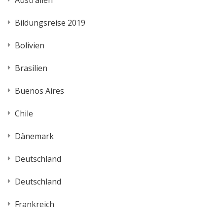
Bildungsreise 2019
Bolivien
Brasilien
Buenos Aires
Chile
Dänemark
Deutschland
Deutschland
Frankreich