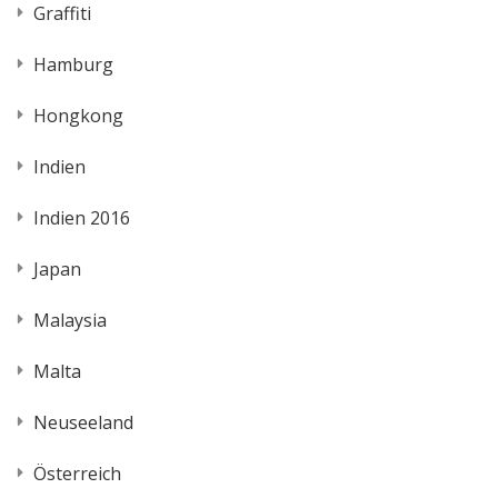
Graffiti
Hamburg
Hongkong
Indien
Indien 2016
Japan
Malaysia
Malta
Neuseeland
Österreich