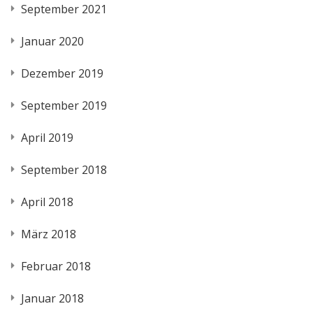
September 2021
Januar 2020
Dezember 2019
September 2019
April 2019
September 2018
April 2018
März 2018
Februar 2018
Januar 2018