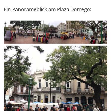
Ein Panorameblick am Plaza Dorrego: