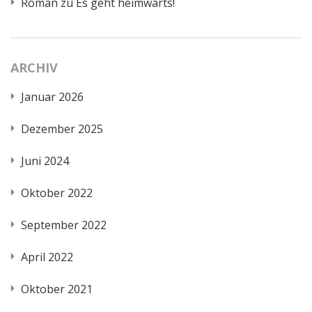
Roman
zu
Es geht heimwärts!
ARCHIV
Januar 2026
Dezember 2025
Juni 2024
Oktober 2022
September 2022
April 2022
Oktober 2021