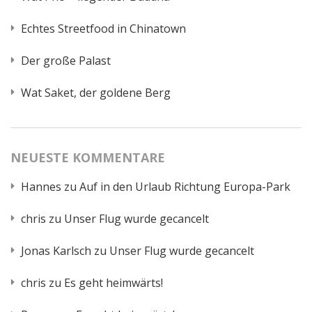
Echtes Streetfood in Chinatown
Der große Palast
Wat Saket, der goldene Berg
NEUESTE KOMMENTARE
Hannes
zu
Auf in den Urlaub Richtung Europa-Park
chris
zu
Unser Flug wurde gecancelt
Jonas Karlsch
zu
Unser Flug wurde gecancelt
chris
zu
Es geht heimwärts!