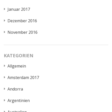
Januar 2017
Dezember 2016
November 2016
KATEGORIEN
Allgemein
Amsterdam 2017
Andorra
Argentinien
Australien